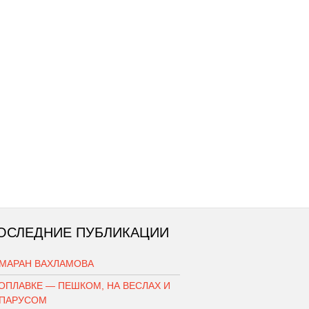
ОСЛЕДНИЕ ПУБЛИКАЦИИ
АМАРАН ВАХЛАМОВА
ОПЛАВКЕ — ПЕШКОМ, НА ВЕСЛАХ И
 ПАРУСОМ