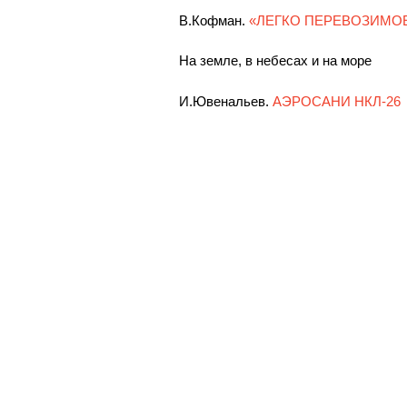
В.Кофман.
«ЛЕГКО ПЕРЕВОЗИМО
На земле, в небесах и на море
И.Ювенальев.
АЭРОСАНИ НКЛ-26