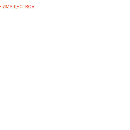
Е ИМУЩЕСТВО»