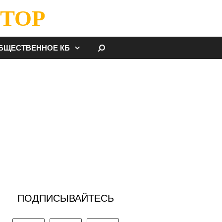
ТОР
НАЙТИ
БЩЕСТВЕННОЕ КБ
ПОДПИСЫВАЙТЕСЬ