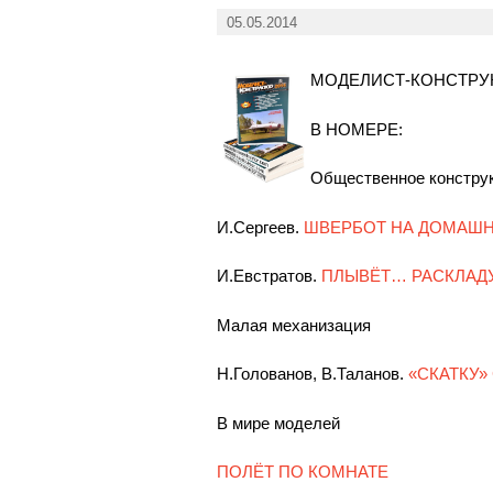
05.05.2014
МОДЕЛИСТ-КОНСТРУКТ
В НОМЕРЕ:
Общественное констру
И.Сергеев.
ШВЕРБОТ НА ДОМАШН
И.Евстратов.
ПЛЫВЁТ… РАСКЛАД
Малая механизация
Н.Голованов, В.Таланов.
«СКАТКУ»
В мире моделей
ПОЛЁТ ПО КОМНАТЕ