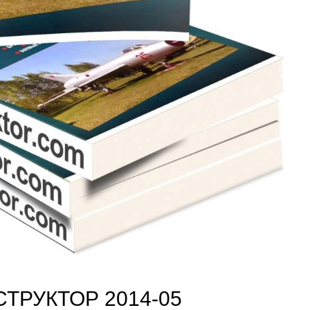
ТРУКТОР 2014-05