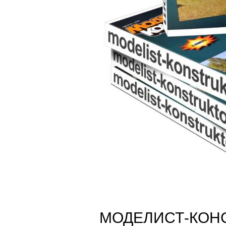
МОДЕЛИСТ-КОНС