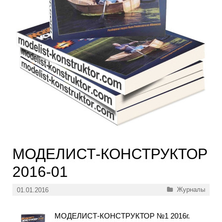
МОДЕЛИСТ-КОНСТРУКТОР
2016-01
Рубрики
Журналы
01.01.2016
МОДЕЛИСТ-КОНСТРУКТОР №1 2016г.