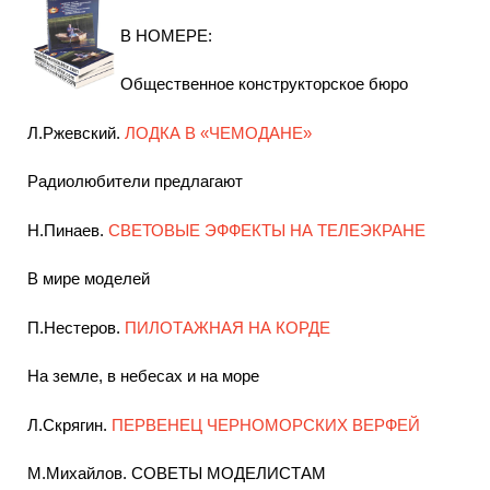
В НОМЕРЕ:
Общественное конструкторское бюро
Л.Ржевский.
ЛОДКА В «ЧЕМОДАНЕ»
Радиолюбители предлагают
Н.Пинаев.
СВЕТОВЫЕ ЭФФЕКТЫ НА ТЕЛЕЭКРАНЕ
В мире моделей
П.Нестеров.
ПИЛОТАЖНАЯ НА КОРДЕ
На земле, в небесах и на море
Л.Скрягин.
ПЕРВЕНЕЦ ЧЕРНОМОРСКИХ ВЕРФЕЙ
М.Михайлов. СОВЕТЫ МОДЕЛИСТАМ