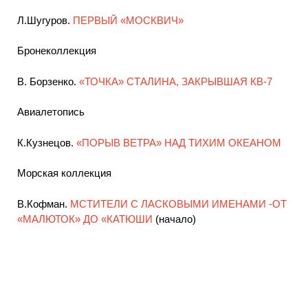
Л.Шугуров.
ПЕРВЫЙ «МОСКВИЧ»
Бронеколлекция
В. Борзенко.
«ТОЧКА» СТАЛИНА, ЗАКРЫВШАЯ КВ-7
Авиалетопись
К.Кузнецов.
«ПОРЫВ ВЕТРА» НАД ТИХИМ ОКЕАНОМ
Морская коллекция
В.Кофман.
МСТИТЕЛИ С ЛАСКОВЫМИ ИМЕНАМИ -ОТ
«МАЛЮТОК» ДО «КАТЮШИ
(начало)