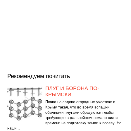
Рекомендуем почитать
ПЛУГ И БОРОНА ПО-
КРЫМСКИ
Почва на садово-огородных участках в
Крыму такая, что во время вспашки
обычными плугами образуются глыбы,
требующие в дальнейшем немало сил и
времени на подготовку земли к посеву. Но
наши...