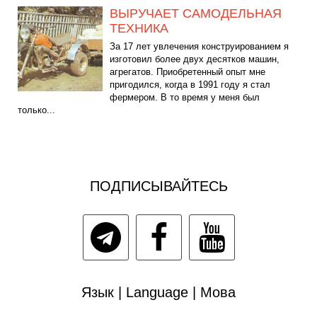
ВЫРУЧАЕТ САМОДЕЛЬНАЯ
ТЕХНИКА
За 17 лет увлечения конструированием я
изготовил более двух десятков машин,
агрегатов. Приобретенный опыт мне
пригодился, когда в 1991 году я стал
фермером. В то время у меня был
только...
ПОДПИСЫВАЙТЕСЬ
Язык | Language | Мова