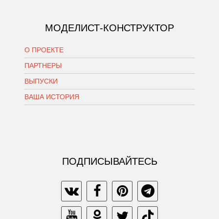
МОДЕЛИСТ-КОНСТРУКТОР
О ПРОЕКТЕ
ПАРТНЕРЫ
ВЫПУСКИ
ВАША ИСТОРИЯ
ПОДПИСЫВАЙТЕСЬ