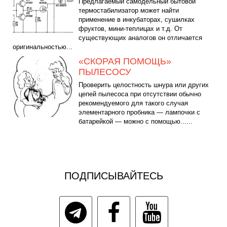
Предлагаемый самодельный бытовой
термостабилизатор может найти
применение в инкубаторах, сушилках
фруктов, мини-теплицах и т.д. От
существующих аналогов он отличается
оригинальностью...
«СКОРАЯ ПОМОЩЬ»
ПЫЛЕСОСУ
Проверить целостность шнура или других
цепей пылесоса при отсутствии обычно
рекомендуемого для такого случая
элементарного пробника — лампочки с
батарейкой — можно с помощью......
ПОДПИСЫВАЙТЕСЬ