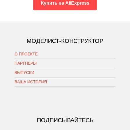
Купить на AliExpress
МОДЕЛИСТ-КОНСТРУКТОР
О ПРОЕКТЕ
ПАРТНЕРЫ
ВЫПУСКИ
ВАША ИСТОРИЯ
ПОДПИСЫВАЙТЕСЬ