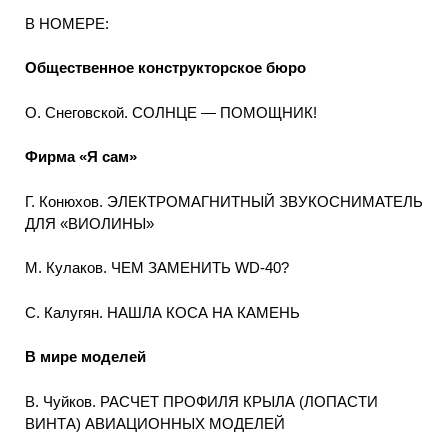
В НОМЕРЕ:
Общественное конструкторское бюро
О. Снеговской. СОЛНЦЕ — ПОМОЩНИК!
Фирма «Я сам»
Г. Конюхов. ЭЛЕКТРОМАГНИТНЫЙ ЗВУКОСНИМАТЕЛЬ
ДЛЯ «ВИОЛИНЫ»
М. Кулаков. ЧЕМ ЗАМЕНИТЬ WD-40?
С. Калугян. НАШЛА КОСА НА КАМЕНЬ
В мире моделей
В. Чуйков. РАСЧЕТ ПРОФИЛЯ КРЫЛА (ЛОПАСТИ
ВИНТА) АВИАЦИОННЫХ МОДЕЛЕЙ