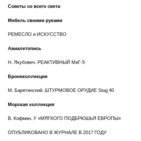
Советы со всего света
Мебель своими руками
РЕМЕСЛО и ИСКУССТВО
Авиалетопись
Н. Якубович. РЕАКТИВНЫЙ МиГ-9
Бронеколлекция
М. Барятинский. ШТУРМОВОЕ ОРУДИЕ Stug 40
Морская коллекция
В. Кофман. У «МЯГКОГО ПОДБРЮШЬЯ ЕВРОПЫ»
ОПУБЛИКОВАНО В ЖУРНАЛЕ В 2017 ГОДУ