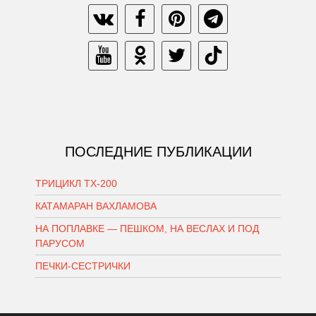
ПОСЛЕДНИЕ ПУБЛИКАЦИИ
ТРИЦИКЛ ТХ-200
КАТАМАРАН ВАХЛАМОВА
НА ПОПЛАВКЕ — ПЕШКОМ, НА ВЕСЛАХ И ПОД
ПАРУСОМ
ПЕЧКИ-СЕСТРИЧКИ