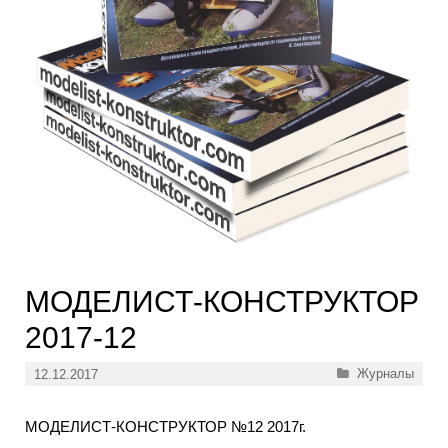
МОДЕЛИСТ-КОНСТРУКТОР
2017-12
Рубрики
Журналы
12.12.2017
МОДЕЛИСТ-КОНСТРУКТОР №12 2017г.