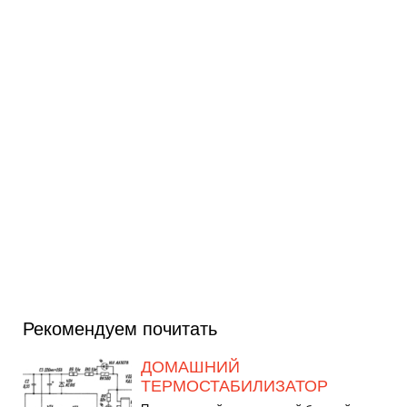
Рекомендуем почитать
ДОМАШНИЙ
ТЕРМОСТАБИЛИЗАТОР