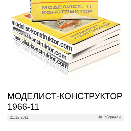
МОДЕЛИСТ-КОНСТРУКТОР
1966-11
Рубрики
Журналы
21.12.2011