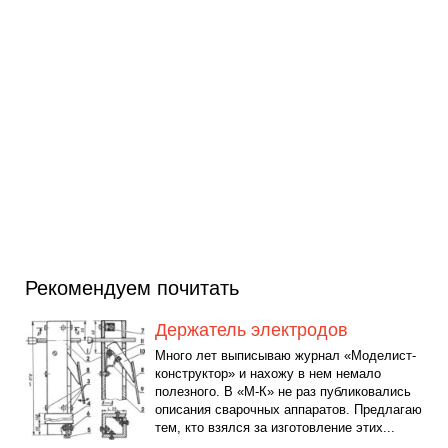
Рекомендуем почитать
Держатель электродов
Много лет выписываю журнал «Моделист-
конструктор» и нахожу в нем немало
полезного. В «М-К» не раз публиковались
описания сварочных аппаратов. Предлагаю
тем, кто взялся за изготовление этих...