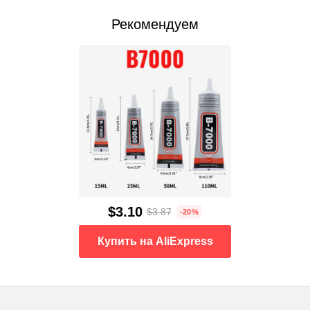
Рекомендуем
$3.10
$3.87
-20%
Купить на AliExpress