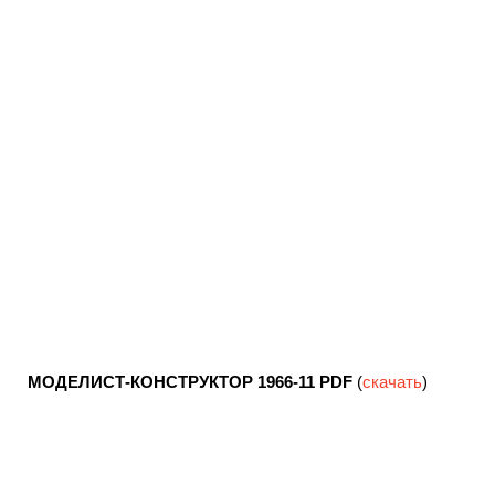
МОДЕЛИСТ-КОНСТРУКТОР 1966-11
PDF
(
скачать
)