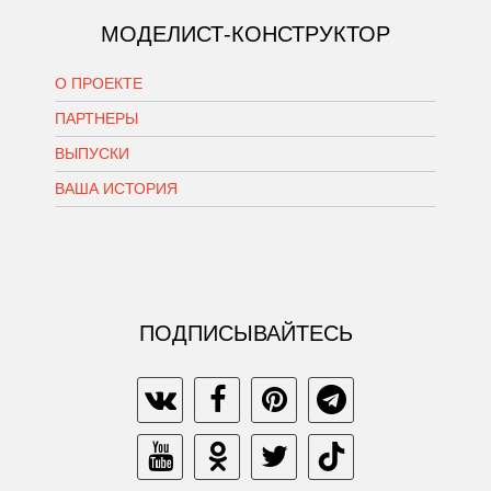
МОДЕЛИСТ-КОНСТРУКТОР
О ПРОЕКТЕ
ПАРТНЕРЫ
ВЫПУСКИ
ВАША ИСТОРИЯ
ПОДПИСЫВАЙТЕСЬ