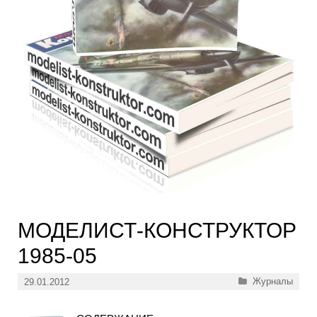
МОДЕЛИСТ-КОНСТРУКТОР
1985-05
Рубрики
Журналы
29.01.2012