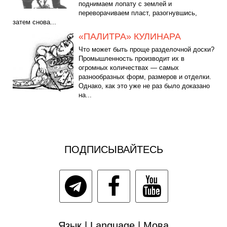
поднимаем лопату с землей и
переворачиваем пласт, разогнувшись,
затем снова...
«ПАЛИТРА» КУЛИНАРА
Что может быть проще разделочной доски?
Промышленность производит их в
огромных количествах — самых
разнообразных форм, размеров и отделки.
Однако, как это уже не раз было доказано
на...
ПОДПИСЫВАЙТЕСЬ
Язык | Language | Мова