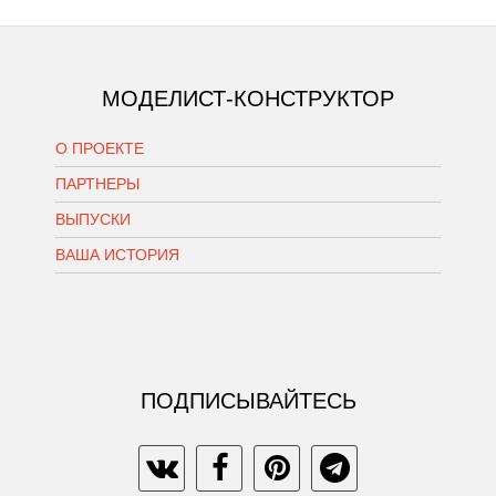
МОДЕЛИСТ-КОНСТРУКТОР
О ПРОЕКТЕ
ПАРТНЕРЫ
ВЫПУСКИ
ВАША ИСТОРИЯ
ПОДПИСЫВАЙТЕСЬ