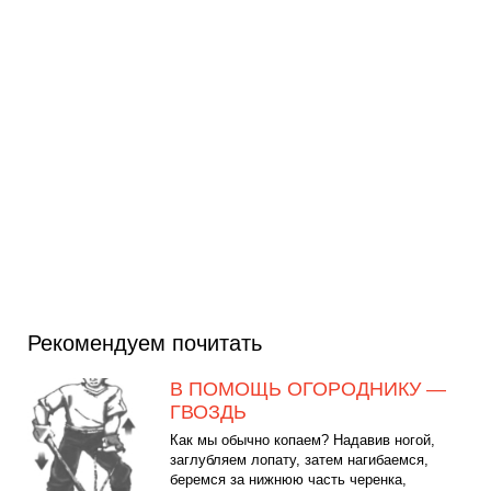
Рекомендуем почитать
В ПОМОЩЬ ОГОРОДНИКУ —
ГВОЗДЬ
Как мы обычно копаем? Надавив ногой,
заглубляем лопату, затем нагибаемся,
беремся за нижнюю часть черенка,