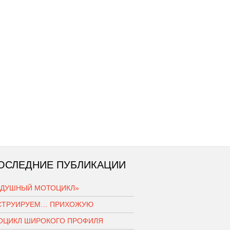
ОСЛЕДНИЕ ПУБЛИКАЦИИ
ЗДУШНЫЙ МОТОЦИКЛ»
СТРУИРУЕМ… ПРИХОЖУЮ
ОЦИКЛ ШИРОКОГО ПРОФИЛЯ