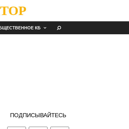
ТОР
НАЙТИ
БЩЕСТВЕННОЕ КБ
ПОДПИСЫВАЙТЕСЬ