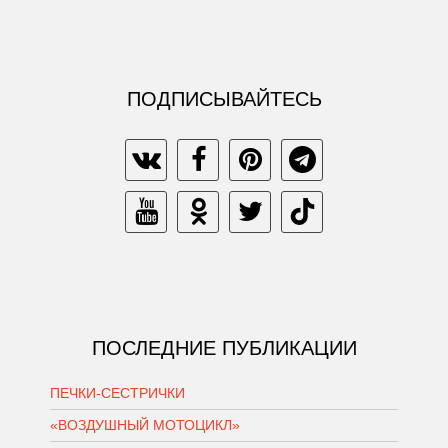
ПОДПИСЫВАЙТЕСЬ
ПОСЛЕДНИЕ ПУБЛИКАЦИИ
ПЕЧКИ-СЕСТРИЧКИ
«ВОЗДУШНЫЙ МОТОЦИКЛ»