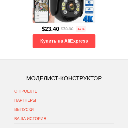
$23.40
$70.90
-67%
Купить на AliExpress
МОДЕЛИСТ-КОНСТРУКТОР
О ПРОЕКТЕ
ПАРТНЕРЫ
ВЫПУСКИ
ВАША ИСТОРИЯ