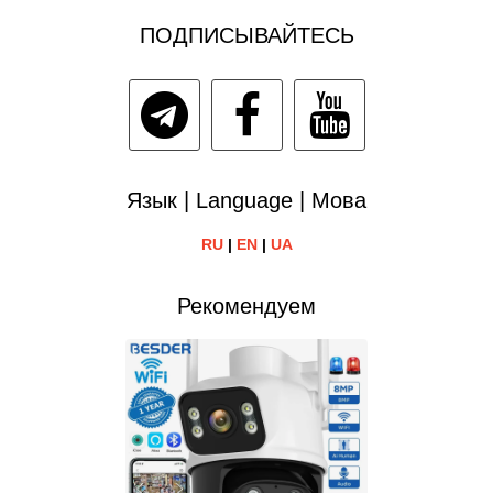
ПОДПИСЫВАЙТЕСЬ
Язык | Language | Мова
RU
|
EN
|
UA
Рекомендуем