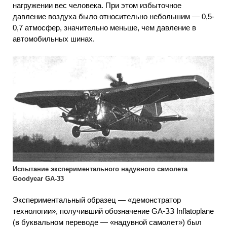
нагружении вес человека. При этом избыточное
давление воздуха было относительно небольшим — 0,5-
0,7 атмосфер, значительно меньше, чем давление в
автомобильных шинах.
Испытание экспериментального надувного самолета
Goodyear GA-33
Экспериментальный образец — «демонстратор
технологии», получивший обозначение GA-ЗЗ Inflatoplane
(в буквальном переводе — «надувной самолет») был