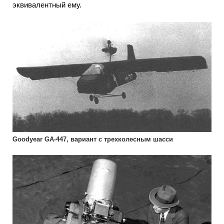
эквивалентный ему.
Goodyear GA-447, вариант с трехколесным шасси