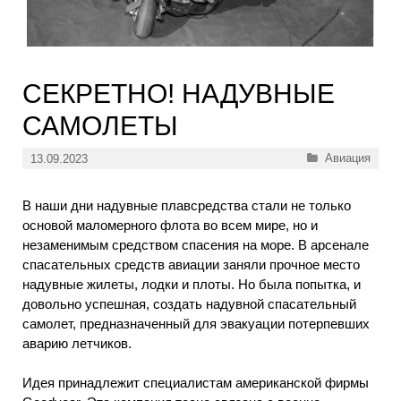
СЕКРЕТНО! НАДУВНЫЕ
САМОЛЕТЫ
Рубрики
Авиация
13.09.2023
В наши дни надувные плавсредства стали не только
основой маломерного флота во всем мире, но и
незаменимым средством спасения на море. В арсенале
спасательных средств авиации заняли прочное место
надувные жилеты, лодки и плоты. Но была попытка, и
довольно успешная, создать надувной спасательный
самолет, предназначенный для эвакуации потерпевших
аварию летчиков.
Идея принадлежит специалистам американской фирмы