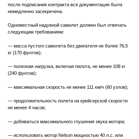
после подписания контракта вся документация была
немедленно засекречена.
Одноместный надувной самолет должен был отвечать
следующим требованиям:
— масса пустого самолета без двигателя не более 76,5
кг (170 фунтов);
— полезная нагрузка, включая пилота, не менее 108 кг
(240 фунтов);
— максимальная скорость не менее 111 км/ч (60 узлов);
— продолжительность полета на крейсерской скорости
не менее 4 часов;
— добиваться максимального глушения звука мотора;
— использовать мотор Nelson мощностью 40 л.с. или