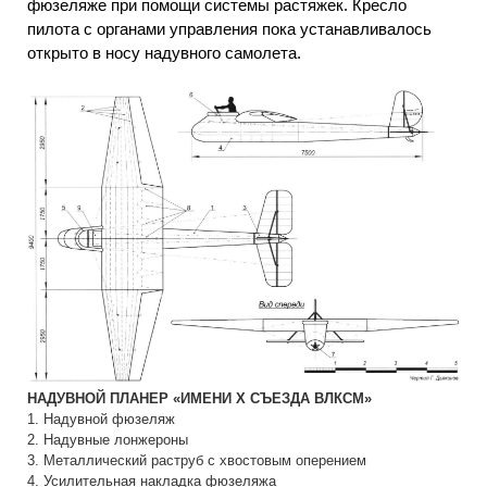
фюзеляже при помощи системы растяжек. Кресло
пилота с органами управления пока устанавливалось
открыто в носу надувного самолета.
НАДУВНОЙ ПЛАНЕР «ИМЕНИ X СЪЕЗДА ВЛКСМ»
1. Надувной фюзеляж
2. Надувные лонжероны
3. Металлический раструб с хвостовым оперением
4. Усилительная накладка фюзеляжа