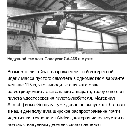
Надувной самолет Goodyear GA-468 в музее
Возможно ли сейчас возрождение этой интересной
идеи? Масса пустого самолета в одноместном варианте
меньше 115 кг, что выводит его из категории
регистрируемого летательного аппарата, требующего от
пилота удостоверения пилота-любителя. Материал
Airmat фирма Goodyear уже давно не выпускает. Однако
в наши дни получила широкое распространение почти
идентичная технология Airdeck, которая используется в
лодках с надувным дном высокого давления.