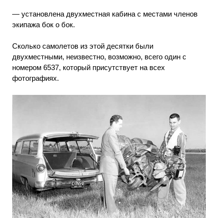
— установлена двухместная кабина с местами членов
экипажа бок о бок.
Сколько самолетов из этой десятки были
двухместными, неизвестно, возможно, всего один с
номером 6537, который присутствует на всех
фотографиях.