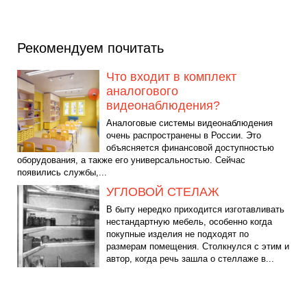
Рекомендуем почитать
Что входит в комплект
аналогового
видеонаблюдения?
Аналоговые системы видеонаблюдения
очень распространены в России. Это
объясняется финансовой доступностью
оборудования, а также его универсальностью. Сейчас
появились службы,...
УГЛОВОЙ СТЕЛАЖ
В быту нередко приходится изготавливать
нестандартную мебель, особенно когда
покупные изделия не подходят по
размерам помещения. Столкнулся с этим и
автор, когда речь зашла о стеллаже в...