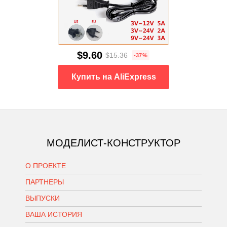
$9.60
$15.36
-37%
Купить на AliExpress
МОДЕЛИСТ-КОНСТРУКТОР
О ПРОЕКТЕ
ПАРТНЕРЫ
ВЫПУСКИ
ВАША ИСТОРИЯ