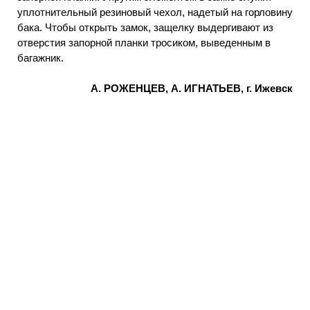
уплотнительный резиновый чехол, надетый на горловину
бака. Чтобы открыть замок, защелку выдергивают из
отверстия запорной планки тросиком, выведенным в
багажник.
А. РОЖЕНЦЕВ, А. ИГНАТЬЕВ, г. Ижевск