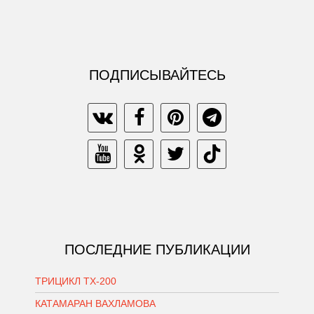
ПОДПИСЫВАЙТЕСЬ
ПОСЛЕДНИЕ ПУБЛИКАЦИИ
ТРИЦИКЛ ТХ-200
КАТАМАРАН ВАХЛАМОВА