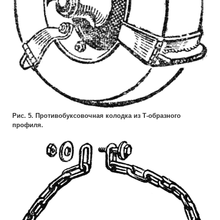
Рис. 5. Противобуксовочная колодка из Т-образного
профиля.