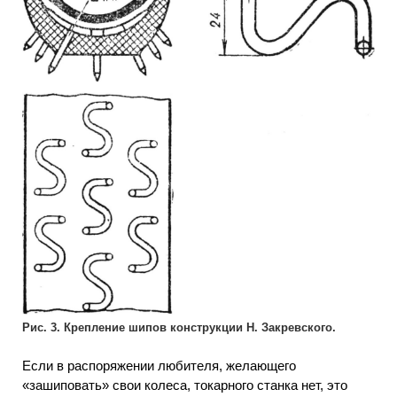
Рис. 3. Крепление шипов конструкции Н. Закревского.
Если в распоряжении любителя, желающего
«зашиповать» свои колеса, токарного станка нет, это