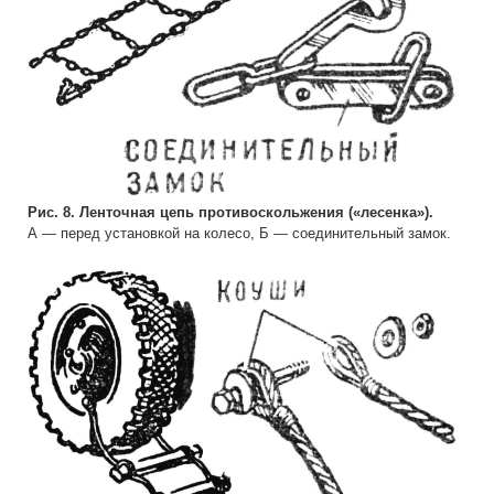
Рис. 8. Ленточная цепь противоскольжения («лесенка»).
А — перед установкой на колесо, Б — соединительный замок.