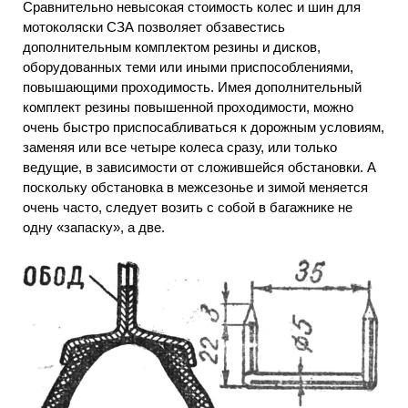
Сравнительно невысокая стоимость колес и шин для
мотоколяски СЗА позволяет обзавестись
дополнительным комплектом резины и дисков,
оборудованных теми или иными приспособлениями,
повышающими проходимость. Имея дополнительный
комплект резины повышенной проходимости, можно
очень быстро приспосабливаться к дорожным условиям,
заменяя или все четыре колеса сразу, или только
ведущие, в зависимости от сложившейся обстановки. А
поскольку обстановка в межсезонье и зимой меняется
очень часто, следует возить с собой в багажнике не
одну «запаску», а две.