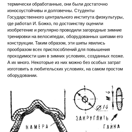
термически обработанные, они были достаточно
износоустойчивы и долговечны. Студенты
Государственного центрального института физкультуры,
где работал И. Божко, по достоинству оценили
изобретение и регулярно проводили загородные зимние
тренировки на велосипедах, оборудованных шипами его
конструкции. Таким образом, эти шипы явились
прообразом всех приспособлений для повышения
проходимости шин в зимних условиях, созданных позже.
А их много. Некоторые из них можно без особых затрат
изготовить в любительских условиях, на самом простом
оборудовании.