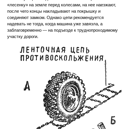
«лесенку» на земле перед колесами, на нее наезжают,
после чего концы накладывают на покрышку и
соединяют замком. Однако цепи рекомендуется
надевать не тогда, когда машина уже завязла, а
заблаговременно — на подъезде к труднопроходимому
участку дороги.