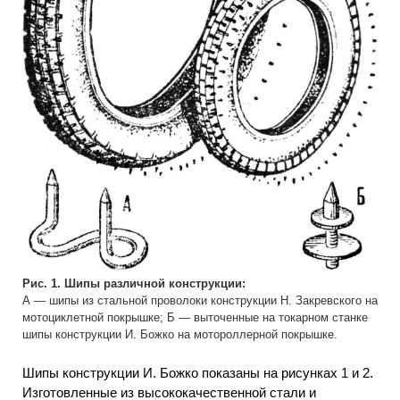
Рис. 1. Шипы различной конструкции:
А — шипы из стальной проволоки конструкции Н. Закревского на
мотоциклетной покрышке; Б — выточенные на токарном станке
шипы конструкции И. Божко на мотороллерной покрышке.
Шипы конструкции И. Божко показаны на рисунках 1 и 2.
Изготовленные из высококачественной стали и