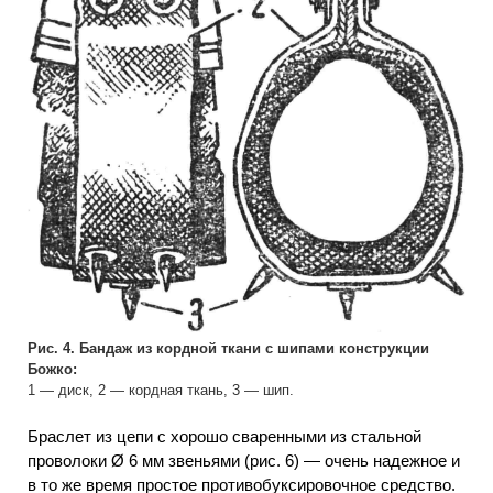
Рис. 4. Бандаж из кордной ткани с шипами конструкции
Божко:
1 — диск, 2 — кордная ткань, 3 — шип.
Браслет из цепи с хорошо сваренными из стальной
проволоки Ø 6 мм звеньями (рис. 6) — очень надежное и
в то же время простое противобуксировочное средство.