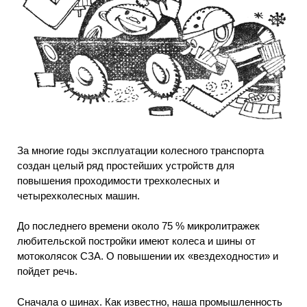
За многие годы эксплуатации колесного транспорта
создан целый ряд простейших устройств для
повышения проходимости трехколесных и
четырехколесных машин.
До последнего времени около 75 % микролитражек
любительской постройки имеют колеса и шины от
мотоколясок СЗА. О повышении их «вездеходности» и
пойдет речь.
Сначала о шинах. Как известно, наша промышленность