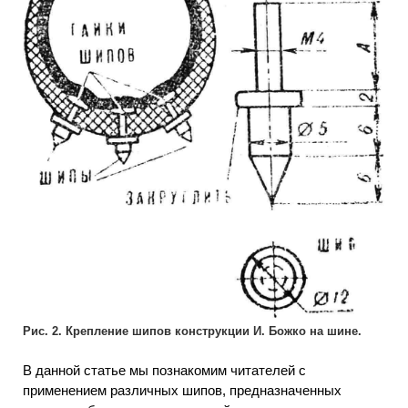
Рис. 2. Крепление шипов конструкции И. Божко на шине.
В данной статье мы познакомим читателей с
применением различных шипов, предназначенных