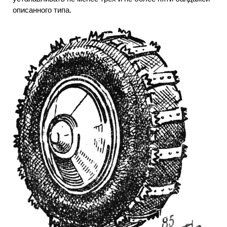
описанного типа.