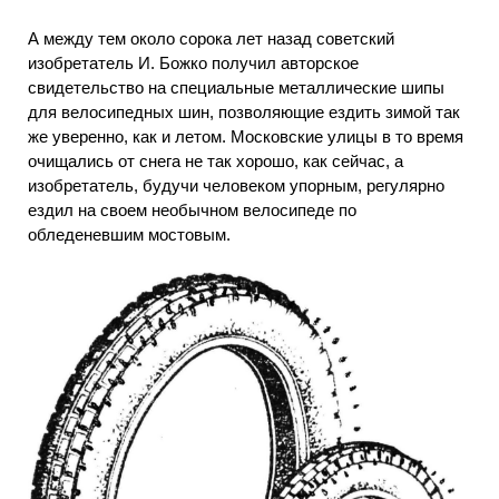
А между тем около сорока лет назад советский
изобретатель И. Божко получил авторское
свидетельство на специальные металлические шипы
для велосипедных шин, позволяющие ездить зимой так
же уверенно, как и летом. Московские улицы в то время
очищались от снега не так хорошо, как сейчас, а
изобретатель, будучи человеком упорным, регулярно
ездил на своем необычном велосипеде по
обледеневшим мостовым.