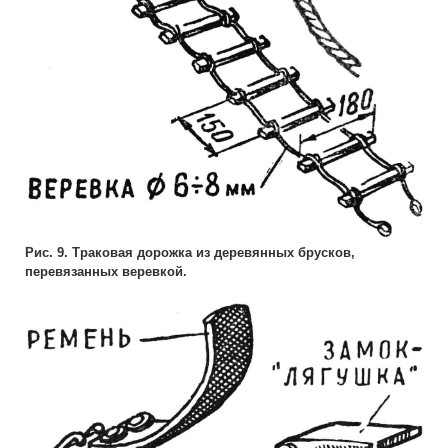
Рис. 9. Траковая дорожка из деревянных брусков,
перевязанных веревкой.