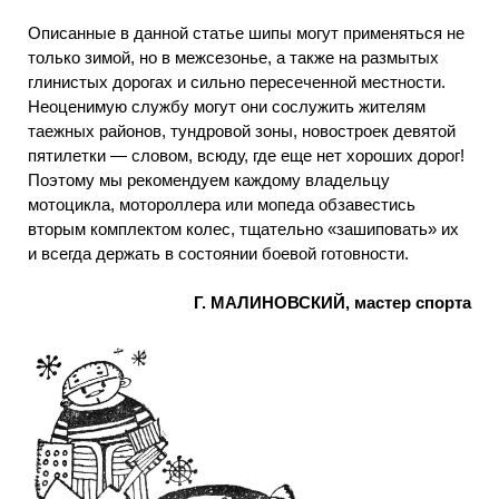
Описанные в данной статье шипы могут применяться не
только зимой, но в межсезонье, а также на размытых
глинистых дорогах и сильно пересеченной местности.
Неоценимую службу могут они сослужить жителям
таежных районов, тундровой зоны, новостроек девятой
пятилетки — словом, всюду, где еще нет хороших дорог!
Поэтому мы рекомендуем каждому владельцу
мотоцикла, мотороллера или мопеда обзавестись
вторым комплектом колес, тщательно «зашиповать» их
и всегда держать в состоянии боевой готовности.
Г. МАЛИНОВСКИЙ, мастер спорта