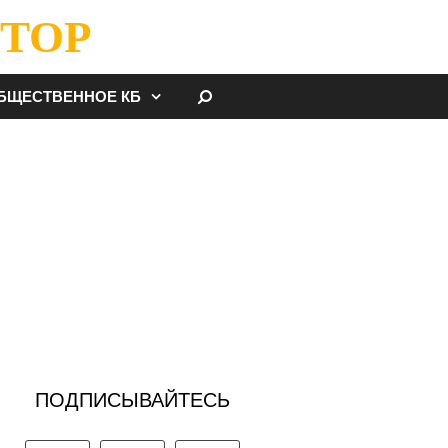
ТОР
НАЙТИ
БЩЕСТВЕННОЕ КБ
ПОДПИСЫВАЙТЕСЬ