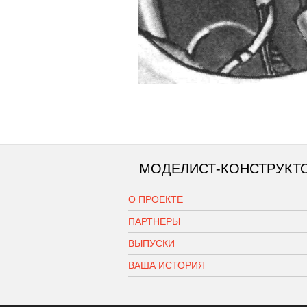
МОДЕЛИСТ-КОНСТРУКТ
О ПРОЕКТЕ
ПАРТНЕРЫ
ВЫПУСКИ
ВАША ИСТОРИЯ