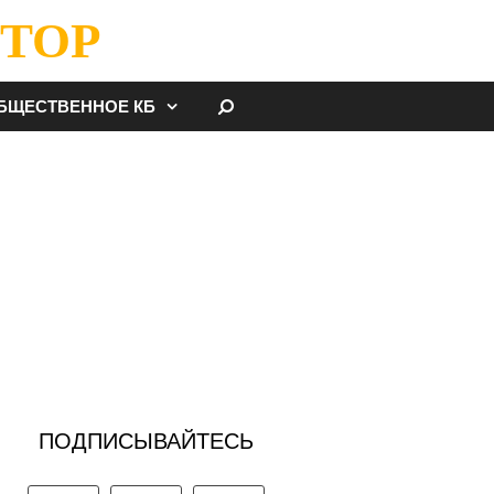
ТОР
НАЙТИ
БЩЕСТВЕННОЕ КБ
ПОДПИСЫВАЙТЕСЬ