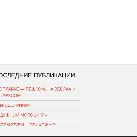
ОСЛЕДНИЕ ПУБЛИКАЦИИ
ОПЛАВКЕ — ПЕШКОМ, НА ВЕСЛАХ И
 ПАРУСОМ
КИ-СЕСТРИЧКИ
ЗДУШНЫЙ МОТОЦИКЛ»
СТРУИРУЕМ… ПРИХОЖУЮ