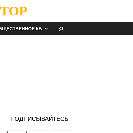
ТОР
НАЙТИ
БЩЕСТВЕННОЕ КБ
ПОДПИСЫВАЙТЕСЬ