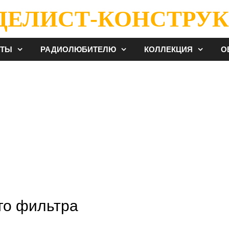
ДЕЛИСТ-КОНСТРУК
ЕТЫ
РАДИОЛЮБИТЕЛЮ
КОЛЛЕКЦИЯ
О
го фильтра