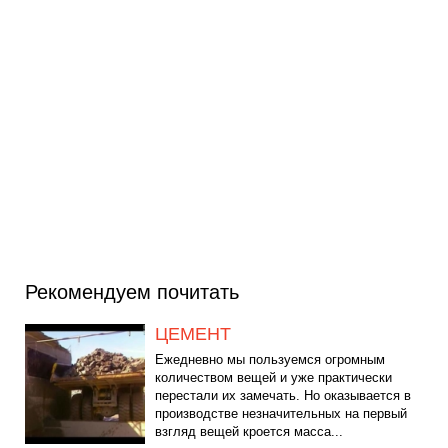
Рекомендуем почитать
ЦЕМЕНТ
Ежедневно мы пользуемся огромным
количеством вещей и уже практически
перестали их замечать. Но оказывается в
производстве незначительных на первый
взгляд вещей кроется масса...