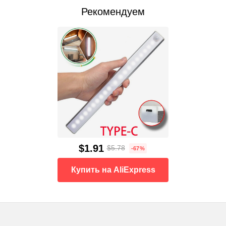
Рекомендуем
$1.91
$5.78
-67%
Купить на AliExpress