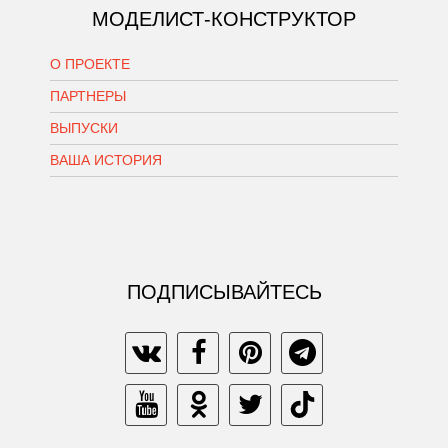
МОДЕЛИСТ-КОНСТРУКТОР
О ПРОЕКТЕ
ПАРТНЕРЫ
ВЫПУСКИ
ВАША ИСТОРИЯ
ПОДПИСЫВАЙТЕСЬ