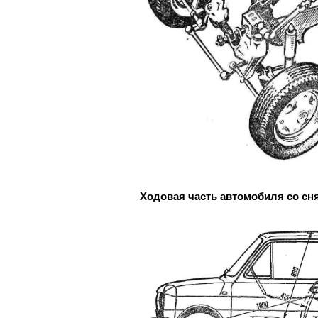
Ходовая часть автомобиля со сн