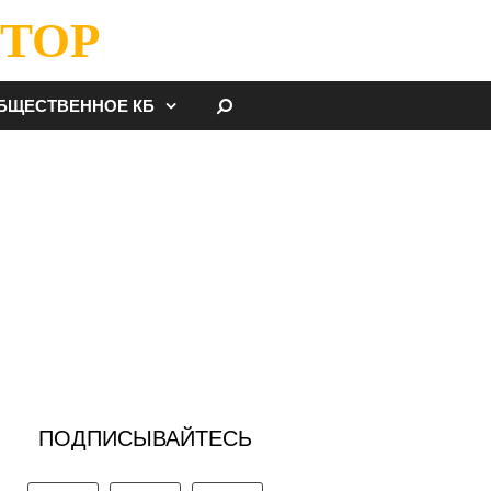
ТОР
НАЙТИ
БЩЕСТВЕННОЕ КБ
ПОДПИСЫВАЙТЕСЬ