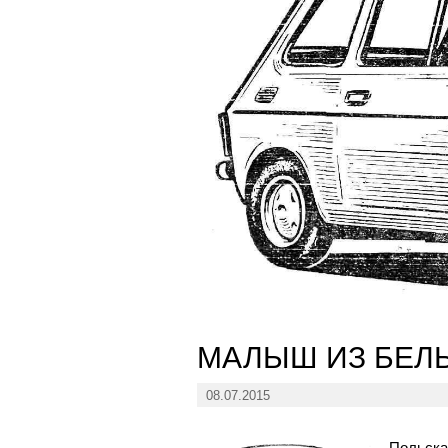
МАЛЫШ ИЗ БЕЛ
08.07.2015
Польска