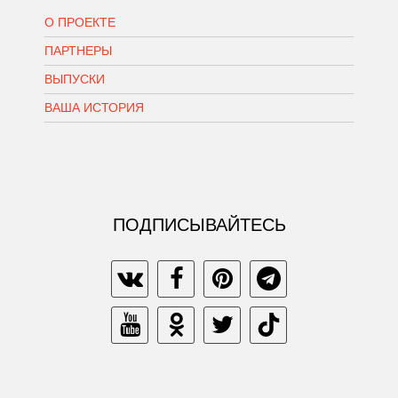
О ПРОЕКТЕ
ПАРТНЕРЫ
ВЫПУСКИ
ВАША ИСТОРИЯ
ПОДПИСЫВАЙТЕСЬ