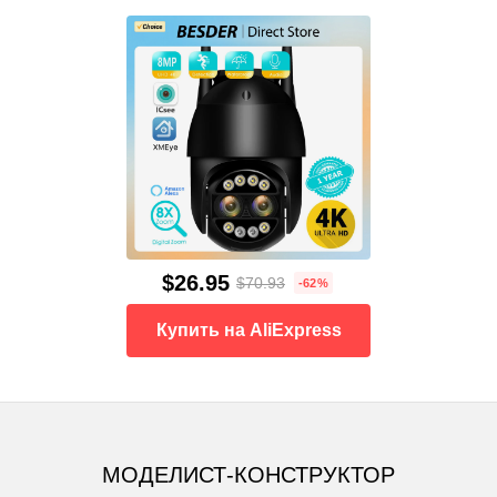
$26.95
$70.93
-62%
Купить на AliExpress
МОДЕЛИСТ-КОНСТРУКТОР