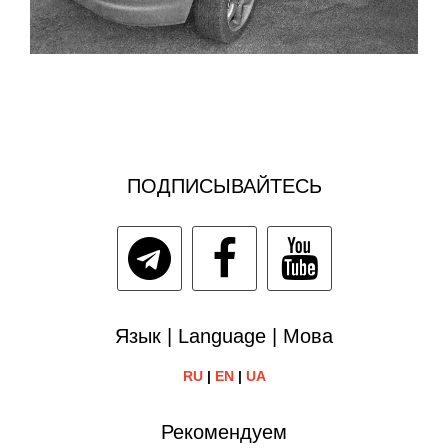
ПОДПИСЫВАЙТЕСЬ
Язык | Language | Мова
RU
|
EN
|
UA
Рекомендуем