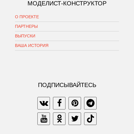
МОДЕЛИСТ-КОНСТРУКТОР
О ПРОЕКТЕ
ПАРТНЕРЫ
ВЫПУСКИ
ВАША ИСТОРИЯ
ПОДПИСЫВАЙТЕСЬ