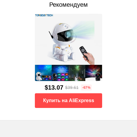
Рекомендуем
$13.07
$39.61
-67%
Купить на AliExpress