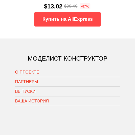
$13.02
$39.46
-67%
Купить на AliExpress
МОДЕЛИСТ-КОНСТРУКТОР
О ПРОЕКТЕ
ПАРТНЕРЫ
ВЫПУСКИ
ВАША ИСТОРИЯ