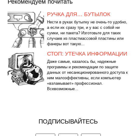
Рекомендуем почитать
РУЧКА ДЛЯ… БУТЫЛОК
Нести в руках бутылку не очень-то удобно,
а если их сразу три, и у вас с собой ни
сумки, ни пакета? Изготовьте для таких
случаев из пластмассовой пластины или
фанеры вот такую...
СТОП: УТЕЧКА ИНФОРМАЦИИ
Даже самые, казалось бы, надежные
программы и рекомендации по защите
данных от несанкционированного доступа к
ним малоэффективны, если компьютер
«взламывает» профессионал.
Всевозможные...
ПОДПИСЫВАЙТЕСЬ