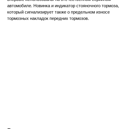
автомобиле. Новинка и индикатор стояночного тормоза,
который сигнализирует также о предельном износе
тормозных накладок передних тормозов.