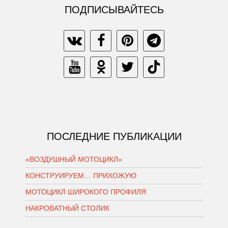
ПОДПИСЫВАЙТЕСЬ
ПОСЛЕДНИЕ ПУБЛИКАЦИИ
«ВОЗДУШНЫЙ МОТОЦИКЛ»
КОНСТРУИРУЕМ… ПРИХОЖУЮ
МОТОЦИКЛ ШИРОКОГО ПРОФИЛЯ
НАКРОВАТНЫЙ СТОЛИК