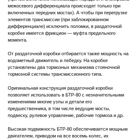
межосевого дифференциала происходят только при
включенных передних мостах). А чтобы при перегрузке
элементов трансмиссии (при заблокированном
дифференциале) исключить поломки, в раздаточной
коробке имеется фрикцион — муфта предельного
момента.
От раздаточной коробки отбирается также мощность на
водометный движитель и лебедку. На коробке
установлены два тормозных механизма стояночной
тормозной системы трансмиссионного типа.
Оригинальная конструкция раздаточной коробки
позволяет использовать в БТР-80 с незначительными
изменениями многие узлы и детали его
предшественника, в том числе ведущие мосты,
подвеску, рулевое управление, рабочие тормоза и др.
Высокая подвижность БТР-80 обеспечивается мощным
двигателем, приводом на все восемь колес, их