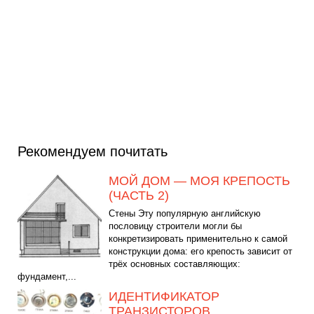
Рекомендуем почитать
МОЙ ДОМ — МОЯ КРЕПОСТЬ
(ЧАСТЬ 2)
Стены Эту популярную английскую
пословицу строители могли бы
конкретизировать применительно к самой
конструкции дома: его крепость зависит от
трёх основных составляющих:
фундамент,...
ИДЕНТИФИКАТОР
ТРАНЗИСТОРОВ