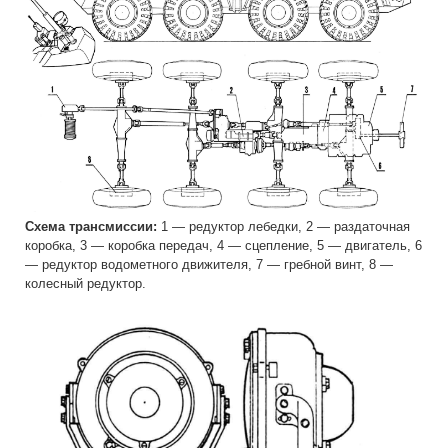
Схема трансмиссии:
1 — редуктор лебедки, 2 — раздаточная
коробка, 3 — коробка передач, 4 — сцепление, 5 — двигатель, 6
— редуктор водометного движителя, 7 — гребной винт, 8 —
колесный редуктор.