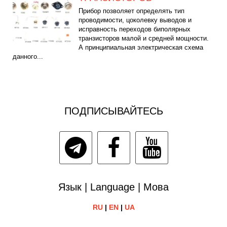
Прибор позволяет определять тип
проводимости, цоколевку выводов и
исправность переходов биполярных
транзисторов малой и средней мощности.
А принципиальная электрическая схема
данного...
ПОДПИСЫВАЙТЕСЬ
Язык | Language | Мова
RU
|
EN
|
UA