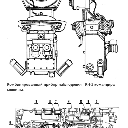
Комбинированный прибор наблюдения ТКН-3 командира
машины.