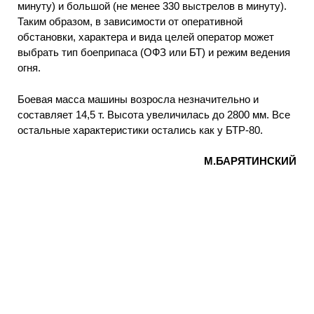
минуту) и большой (не менее 330 выстрелов в минуту).
Таким образом, в зависимости от оперативной
обстановки, характера и вида целей оператор может
выбрать тип боеприпаса (ОФЗ или БТ) и режим ведения
огня.
Боевая масса машины возросла незначительно и
составляет 14,5 т. Высота увеличилась до 2800 мм. Все
остальные характеристики остались как у БТР-80.
М.БАРЯТИНСКИЙ