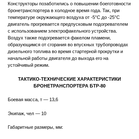
Конструкторы позаботились о повышении боеготовности
бронетранспортера в холодное время года. Так, при
температуре окружающего воздуха от -5°С до -25°С
двигатель прогревается предпусковым подогревателем
с использованием электрофакельного устройства.
Воздух также подогревается факелом пламени,
образующимся от сгорания во впускных трубопроводах
дизельного топлива во время стартерной прокрутки и
начальной работы двигателя до выхода его на
устойчивый режим.
ТАКТИКО-ТЕХНИЧЕСКИЕ ХАРАКТЕРИСТИКИ
БРОНЕТРАНСПОРТЕРА БТР-80
Боевая масса, т — 13,6
Экипаж, чел — 10
Габаритные размеры, мм: