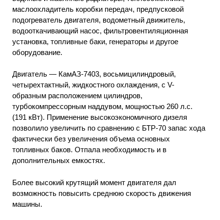
маслоохладитель коробки передач, предпусковой
подогреватель двигателя, водометный движитель,
водооткачивающий насос, фильтровентиляционная
установка, топливные баки, генераторы и другое
оборудование.
Двигатель — КамАЗ-7403, восьмицилиндровый,
четырехтактный, жидкостного охлаждения, с V-
образным расположением цилиндров,
турбокомпрессорным наддувом, мощностью 260 л.с.
(191 кВт). Применение высокоэкономичного дизеля
позволило увеличить по сравнению с БТР-70 запас хода
фактически без увеличения объема основных
топливных баков. Отпала необходимость и в
дополнительных емкостях.
Более высокий крутящий момент двигателя дал
возможность повысить среднюю скорость движения
машины.