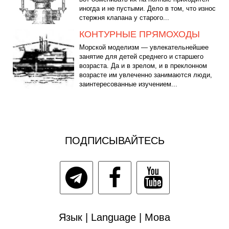
иногда и не пустыми. Дело в том, что износ
стержня клапана у старого...
КОНТУРНЫЕ ПРЯМОХОДЫ
Морской моделизм — увлекательнейшее
занятие для детей среднего и старшего
возраста. Да и в зрелом, и в преклонном
возрасте им увлеченно занимаются люди,
заинтересованные изучением...
ПОДПИСЫВАЙТЕСЬ
Язык | Language | Мова