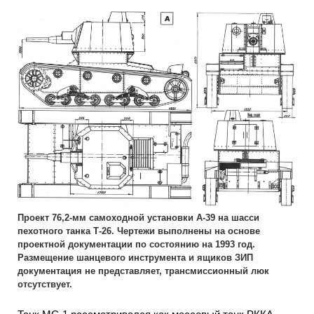
Проект 76,2-мм самоходной установки А-39 на шасси
пехотного танка Т-26. Чертежи выполнены на основе
проектной документации по состоянию на 1993 год.
Размещение шанцевого инструмента и ящиков ЗИП
документация не представляет, трансмиссионный люк
отсутствует.