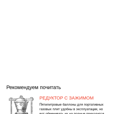
Рекомендуем почитать
РЕДУКТОР С ЗАЖИМОМ
Пятилитровые баллоны для портативных
газовых плит удобны в эксплуатации, но
вот обменивать их на полные приходится