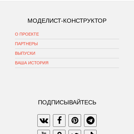
МОДЕЛИСТ-КОНСТРУКТОР
О ПРОЕКТЕ
ПАРТНЕРЫ
ВЫПУСКИ
ВАША ИСТОРИЯ
ПОДПИСЫВАЙТЕСЬ