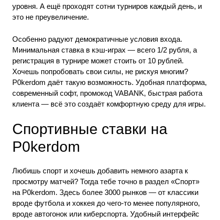
уровня. А ещё проходят сотни турниров каждый день, и
это не преувеличение.
Особенно радуют демократичные условия входа.
Минимальная ставка в кэш-играх — всего 1/2 рубля, а
регистрация в турнире может стоить от 10 рублей.
Хочешь попробовать свои силы, не рискуя многим?
P0kerdom даёт такую возможность. Удобная платформа,
современный софт, промокод VABANK, быстрая работа
клиента — всё это создаёт комфортную среду для игры.
Спортивные ставки на
P0kerdom
Любишь спорт и хочешь добавить немного азарта к
просмотру матчей? Тогда тебе точно в раздел «Спорт»
на P0kerdom. Здесь более 3000 рынков — от классики
вроде футбола и хоккея до чего-то менее популярного,
вроде автогонок или киберспорта. Удобный интерфейс