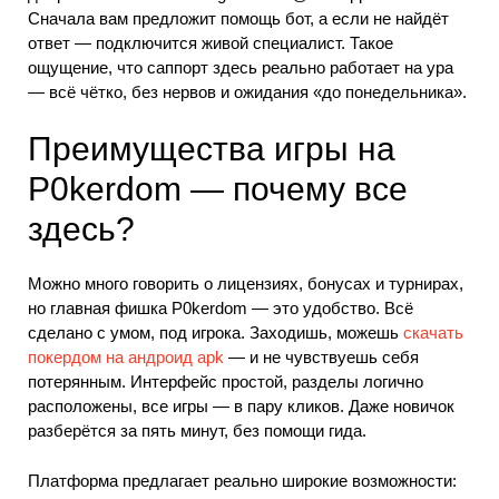
Сначала вам предложит помощь бот, а если не найдёт
ответ — подключится живой специалист. Такое
ощущение, что саппорт здесь реально работает на ура
— всё чётко, без нервов и ожидания «до понедельника».
Преимущества игры на
P0kerdom — почему все
здесь?
Можно много говорить о лицензиях, бонусах и турнирах,
но главная фишка P0kerdom — это удобство. Всё
сделано с умом, под игрока. Заходишь, можешь
скачать
покердом на андроид apk
— и не чувствуешь себя
потерянным. Интерфейс простой, разделы логично
расположены, все игры — в пару кликов. Даже новичок
разберётся за пять минут, без помощи гида.
Платформа предлагает реально широкие возможности: