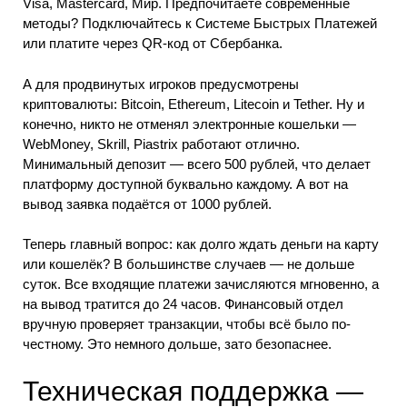
Visa, Mastercard, Мир. Предпочитаете современные
методы? Подключайтесь к Системе Быстрых Платежей
или платите через QR-код от Сбербанка.
А для продвинутых игроков предусмотрены
криптовалюты: Bitcoin, Ethereum, Litecoin и Tether. Ну и
конечно, никто не отменял электронные кошельки —
WebMoney, Skrill, Piastrix работают отлично.
Минимальный депозит — всего 500 рублей, что делает
платформу доступной буквально каждому. А вот на
вывод заявка подаётся от 1000 рублей.
Теперь главный вопрос: как долго ждать деньги на карту
или кошелёк? В большинстве случаев — не дольше
суток. Все входящие платежи зачисляются мгновенно, а
на вывод тратится до 24 часов. Финансовый отдел
вручную проверяет транзакции, чтобы всё было по-
честному. Это немного дольше, зато безопаснее.
Техническая поддержка —