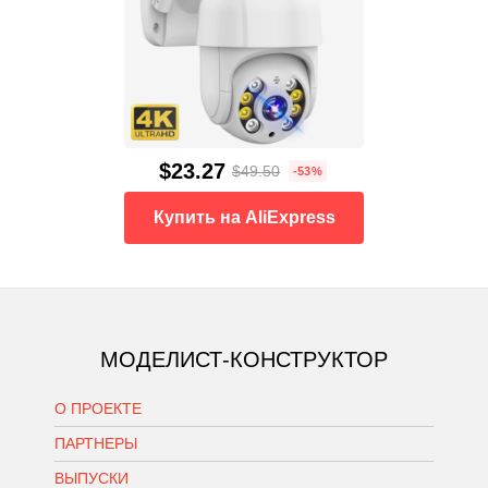
$23.27
$49.50
-53%
Купить на AliExpress
МОДЕЛИСТ-КОНСТРУКТОР
О ПРОЕКТЕ
ПАРТНЕРЫ
ВЫПУСКИ