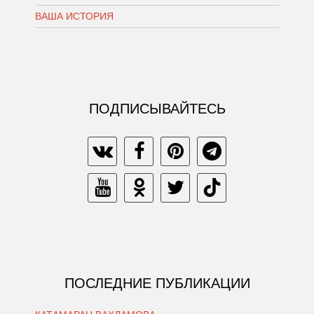
ВАША ИСТОРИЯ
ПОДПИСЫВАЙТЕСЬ
ПОСЛЕДНИЕ ПУБЛИКАЦИИ