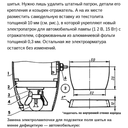
шитья. Нужно лишь удалить штатный патрон, детали его
крепления и козырек-отражатель. А на их месте
разместить самодельную вставку из текстолита
толщиной 10 мм (см. рис.), в которой укрепляют новый
электропатрон для автомобильной лампы (1 2 В, 15 Вт) с
отражателем, сформованным из алюминиевой фольги
толщиной 0,3 мм. Остальная же электроарматура
остается без изменений.
Замена электролампочки для подсветки поля шитья на
менее дефицитную — автомобильную: