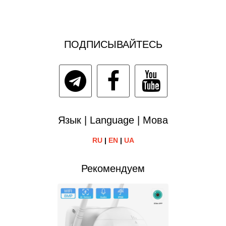
ПОДПИСЫВАЙТЕСЬ
Язык | Language | Мова
RU
|
EN
|
UA
Рекомендуем