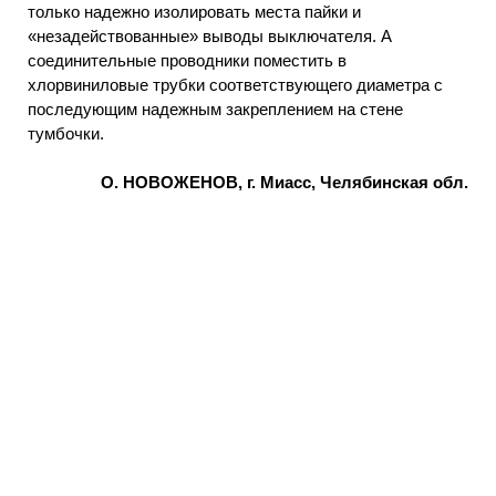
только надежно изолировать места пайки и
«незадействованные» выводы выключателя. А
соединительные проводники поместить в
хлорвиниловые трубки соответствующего диаметра с
последующим надежным закреплением на стене
тумбочки.
О. НОВОЖЕНОВ, г. Миасс, Челябинская обл.