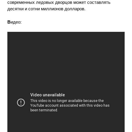
современных ледовых дворцов может составлять
десятки и сотни миллионов долларов.
В
идео: