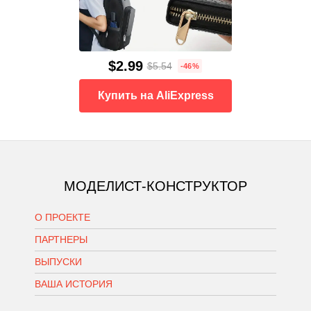
$2.99
$5.54
-46%
Купить на AliExpress
МОДЕЛИСТ-КОНСТРУКТОР
О ПРОЕКТЕ
ПАРТНЕРЫ
ВЫПУСКИ
ВАША ИСТОРИЯ