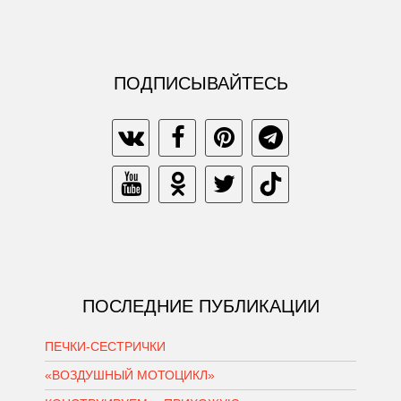
ПОДПИСЫВАЙТЕСЬ
ПОСЛЕДНИЕ ПУБЛИКАЦИИ
ПЕЧКИ-СЕСТРИЧКИ
«ВОЗДУШНЫЙ МОТОЦИКЛ»