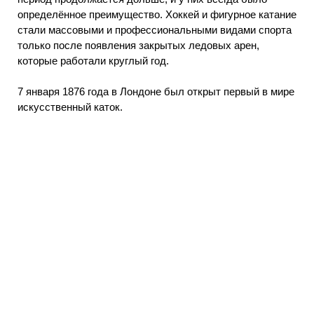
определённое преимущество. Хоккей и фигурное катание
стали массовыми и профессиональными видами спорта
только после появления закрытых ледовых арен,
которые работали круглый год.
7 января 1876 года в Лондоне был открыт первый в мире
искусственный каток.