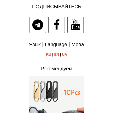
ПОДПИСЫВАЙТЕСЬ
Язык | Language | Мова
RU
|
EN
|
UA
Рекомендуем