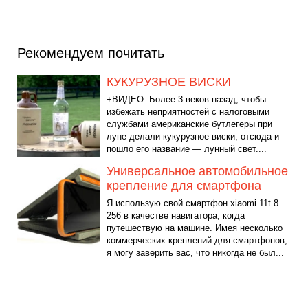
Рекомендуем почитать
КУКУРУЗНОЕ ВИСКИ
+ВИДЕО. Более 3 веков назад, чтобы
избежать неприятностей с налоговыми
службами американские бутлегеры при
луне делали кукурузное виски, отсюда и
пошло его название — лунный свет....
Универсальное автомобильное
крепление для смартфона
Я использую свой смартфон xiaomi 11t 8
256 в качестве навигатора, когда
путешествую на машине. Имея несколько
коммерческих креплений для смартфонов,
я могу заверить вас, что никогда не был...