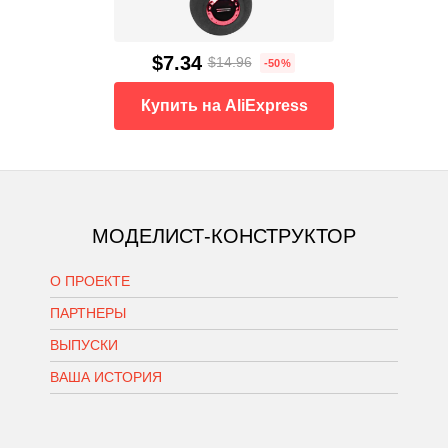
$7.34
$14.96
-50%
Купить на AliExpress
МОДЕЛИСТ-КОНСТРУКТОР
О ПРОЕКТЕ
ПАРТНЕРЫ
ВЫПУСКИ
ВАША ИСТОРИЯ