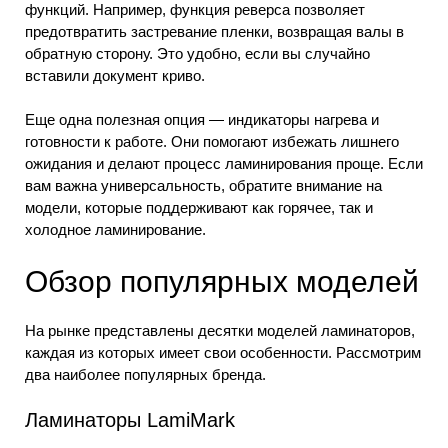
функций. Например, функция реверса позволяет
предотвратить застревание пленки, возвращая валы в
обратную сторону. Это удобно, если вы случайно
вставили документ криво.
Еще одна полезная опция — индикаторы нагрева и
готовности к работе. Они помогают избежать лишнего
ожидания и делают процесс ламинирования проще. Если
вам важна универсальность, обратите внимание на
модели, которые поддерживают как горячее, так и
холодное ламинирование.
Обзор популярных моделей
На рынке представлены десятки моделей ламинаторов,
каждая из которых имеет свои особенности. Рассмотрим
два наиболее популярных бренда.
Ламинаторы LamiMark