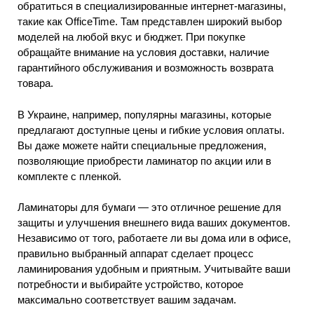
обратиться в специализированные интернет-магазины,
такие как OfficeTime. Там представлен широкий выбор
моделей на любой вкус и бюджет. При покупке
обращайте внимание на условия доставки, наличие
гарантийного обслуживания и возможность возврата
товара.
В Украине, например, популярны магазины, которые
предлагают доступные цены и гибкие условия оплаты.
Вы даже можете найти специальные предложения,
позволяющие приобрести ламинатор по акции или в
комплекте с пленкой.
Ламинаторы для бумаги — это отличное решение для
защиты и улучшения внешнего вида ваших документов.
Независимо от того, работаете ли вы дома или в офисе,
правильно выбранный аппарат сделает процесс
ламинирования удобным и приятным. Учитывайте ваши
потребности и выбирайте устройство, которое
максимально соответствует вашим задачам.