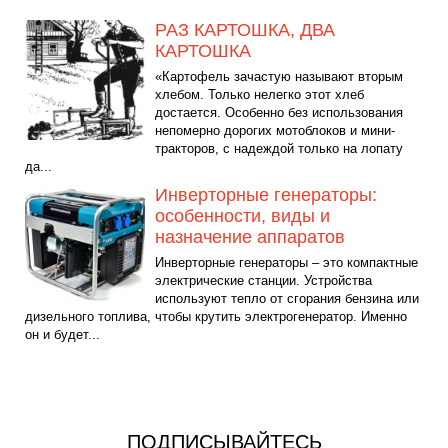
РАЗ КАРТОШКА, ДВА
КАРТОШКА
«Картофель зачастую называют вторым
хлебом. Только нелегко этот хлеб
достается. Особенно без использования
непомерно дорогих мотоблоков и мини-
тракторов, с надеждой только на лопату
да...
Инверторные генераторы:
особенности, виды и
назначение аппаратов
Инверторные генераторы – это компактные
электрические станции. Устройства
используют тепло от сгорания бензина или
дизельного топлива, чтобы крутить электрогенератор. Именно
он и будет...
ПОДПИСЫВАЙТЕСЬ