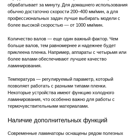
обрабатывает за минуту. Для домашнего использования
обычно достаточно скорости 200–400 мм/мин, а для
профессиональных задач лучше выбирать модели с
более высокой скоростью — от 1000 мм/мин.
Количество валов — еще один важный фактор. Чем
больше валов, тем равномернее и надежнее будет
приклеена пленка. Например, аппараты с четырьмя или
более валами обеспечивают лучшее качество
ламинирования.
Температура — регулируемый параметр, который
позволяет работать с разными типами пленки.
Некоторые устройства имеют функцию холодного
ламинирования, что особенно важно для работы с
термочувствительными материалами.
Наличие дополнительных функций
Современные ламинаторы оснащены рядом полезных