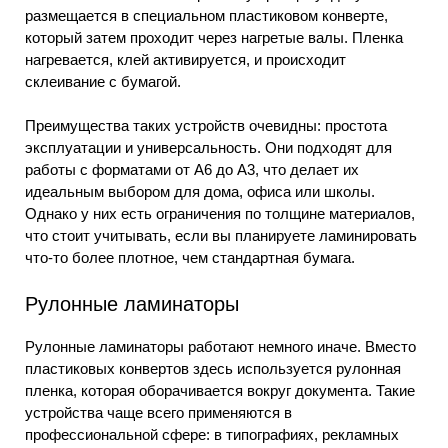
размещается в специальном пластиковом конверте,
который затем проходит через нагретые валы. Пленка
нагревается, клей активируется, и происходит
склеивание с бумагой.
Преимущества таких устройств очевидны: простота
эксплуатации и универсальность. Они подходят для
работы с форматами от А6 до А3, что делает их
идеальным выбором для дома, офиса или школы.
Однако у них есть ограничения по толщине материалов,
что стоит учитывать, если вы планируете ламинировать
что-то более плотное, чем стандартная бумага.
Рулонные ламинаторы
Рулонные ламинаторы работают немного иначе. Вместо
пластиковых конвертов здесь используется рулонная
пленка, которая оборачивается вокруг документа. Такие
устройства чаще всего применяются в
профессиональной сфере: в типографиях, рекламных