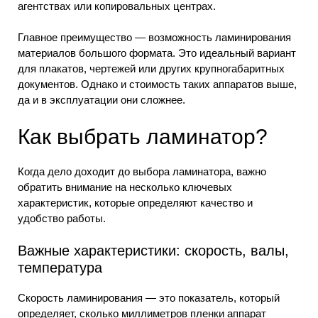
агентствах или копировальных центрах.
Главное преимущество — возможность ламинирования
материалов большого формата. Это идеальный вариант
для плакатов, чертежей или других крупногабаритных
документов. Однако и стоимость таких аппаратов выше,
да и в эксплуатации они сложнее.
Как выбрать ламинатор?
Когда дело доходит до выбора ламинатора, важно
обратить внимание на несколько ключевых
характеристик, которые определяют качество и
удобство работы.
Важные характеристики: скорость, валы,
температура
Скорость ламинирования — это показатель, который
определяет, сколько миллиметров пленки аппарат