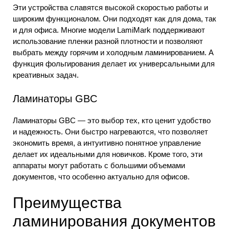
Эти устройства славятся высокой скоростью работы и
широким функционалом. Они подходят как для дома, так
и для офиса. Многие модели LamiMark поддерживают
использование пленки разной плотности и позволяют
выбрать между горячим и холодным ламинированием. А
функция фольгирования делает их универсальными для
креативных задач.
Ламинаторы GBC
Ламинаторы GBC — это выбор тех, кто ценит удобство
и надежность. Они быстро нагреваются, что позволяет
экономить время, а интуитивно понятное управление
делает их идеальными для новичков. Кроме того, эти
аппараты могут работать с большими объемами
документов, что особенно актуально для офисов.
Преимущества
ламинирования документов