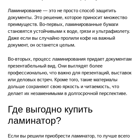
Ламинирование — это не просто способ защитить
документы. Это решение, которое приносит множество
преимуществ. Во-первых, ламинированные бумаги
становятся устойчивыми к воде, грязи и ультрафиолету.
Даже если вы случайно пролили кофе на важный
документ, он останется целым.
Во-вторых, процесс ламинирования придает документам
презентабельный вид. Они выглядят более
профессионально, что важно для презентаций, выставок
или деловых встреч. Кроме того, такие материалы
дольше сохраняют свою яркость и читаемость, что
делает их незаменимыми в долгосрочной перспективе.
Где выгодно купить
ламинатор?
Если вы решили приобрести ламинатор, то лучше всего