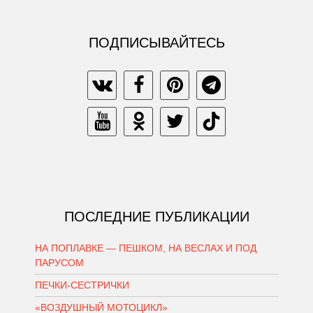
ПОДПИСЫВАЙТЕСЬ
ПОСЛЕДНИЕ ПУБЛИКАЦИИ
НА ПОПЛАВКЕ — ПЕШКОМ, НА ВЕСЛАХ И ПОД
ПАРУСОМ
ПЕЧКИ-СЕСТРИЧКИ
«ВОЗДУШНЫЙ МОТОЦИКЛ»