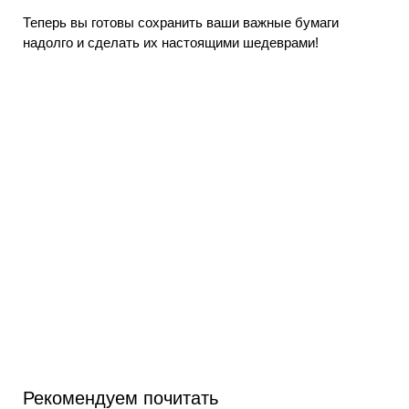
Теперь вы готовы сохранить ваши важные бумаги
надолго и сделать их настоящими шедеврами!
Рекомендуем почитать