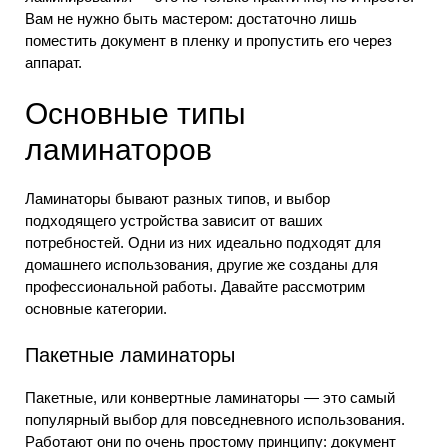
Вам не нужно быть мастером: достаточно лишь
поместить документ в пленку и пропустить его через
аппарат.
Основные типы
ламинаторов
Ламинаторы бывают разных типов, и выбор
подходящего устройства зависит от ваших
потребностей. Одни из них идеально подходят для
домашнего использования, другие же созданы для
профессиональной работы. Давайте рассмотрим
основные категории.
Пакетные ламинаторы
Пакетные, или конвертные ламинаторы — это самый
популярный выбор для повседневного использования.
Работают они по очень простому принципу: документ