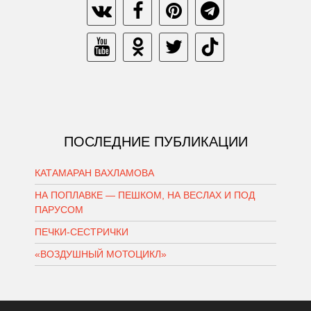
ПОСЛЕДНИЕ ПУБЛИКАЦИИ
КАТАМАРАН ВАХЛАМОВА
НА ПОПЛАВКЕ — ПЕШКОМ, НА ВЕСЛАХ И ПОД
ПАРУСОМ
ПЕЧКИ-СЕСТРИЧКИ
«ВОЗДУШНЫЙ МОТОЦИКЛ»