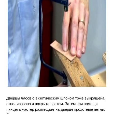
Дверцы часов с экзотическим шпоном тоже выкрашена,
отполирована и покрыта воском. Затем при помощи
пинцета мастер размещает на дверце крохотные петли.