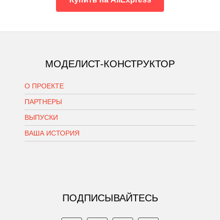
МОДЕЛИСТ-КОНСТРУКТОР
О ПРОЕКТЕ
ПАРТНЕРЫ
ВЫПУСКИ
ВАША ИСТОРИЯ
ПОДПИСЫВАЙТЕСЬ