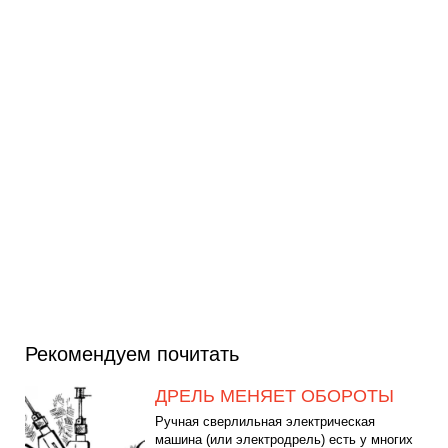
Рекомендуем почитать
ДРЕЛЬ МЕНЯЕТ ОБОРОТЫ
Ручная сверлильная электрическая
машина (или электродрель) есть у многих