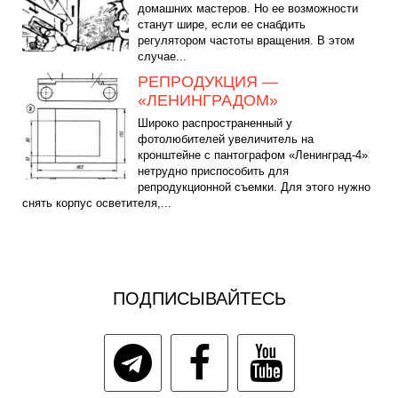
домашних мастеров. Но ее возможности
станут шире, если ее снабдить
регулятором частоты вращения. В этом
случае...
РЕПРОДУКЦИЯ —
«ЛЕНИНГРАДОМ»
Широко распространенный у
фотолюбителей увеличитель на
кронштейне с пантографом «Ленинград-4»
нетрудно приспособить для
репродукционной съемки. Для этого нужно
снять корпус осветителя,...
ПОДПИСЫВАЙТЕСЬ