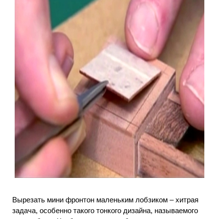
Вырезать мини фронтон маленьким лобзиком – хитрая
задача, особенно такого тонкого дизайна, называемого