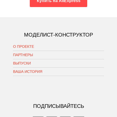
Купить на AliExpress
МОДЕЛИСТ-КОНСТРУКТОР
О ПРОЕКТЕ
ПАРТНЕРЫ
ВЫПУСКИ
ВАША ИСТОРИЯ
ПОДПИСЫВАЙТЕСЬ