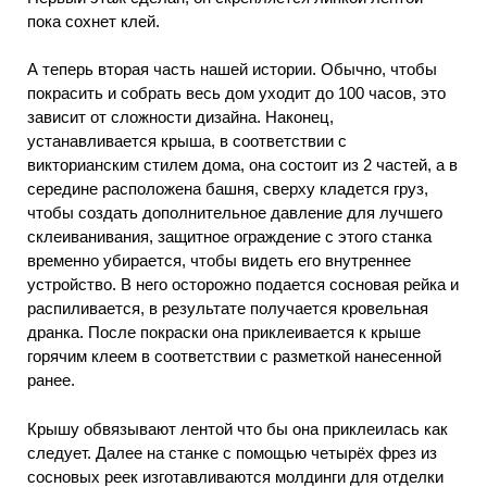
пока сохнет клей.
А теперь вторая часть нашей истории. Обычно, чтобы
покрасить и собрать весь дом уходит до 100 часов, это
зависит от сложности дизайна. Наконец,
устанавливается крыша, в соответствии с
викторианским стилем дома, она состоит из 2 частей, а в
середине расположена башня, сверху кладется груз,
чтобы создать дополнительное давление для лучшего
склеиванивания, защитное ограждение с этого станка
временно убирается, чтобы видеть его внутреннее
устройство. В него осторожно подается сосновая рейка и
распиливается, в результате получается кровельная
дранка. После покраски она приклеивается к крыше
горячим клеем в соответствии с разметкой нанесенной
ранее.
Крышу обвязывают лентой что бы она приклеилась как
следует. Далее на станке с помощью четырёх фрез из
сосновых реек изготавливаются молдинги для отделки