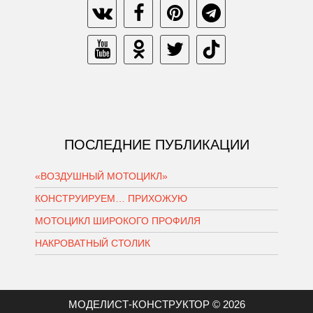
ПОСЛЕДНИЕ ПУБЛИКАЦИИ
«ВОЗДУШНЫЙ МОТОЦИКЛ»
КОНСТРУИРУЕМ… ПРИХОЖУЮ
МОТОЦИКЛ ШИРОКОГО ПРОФИЛЯ
НАКРОВАТНЫЙ СТОЛИК
МОДЕЛИСТ-КОНСТРУКТОР © 2026