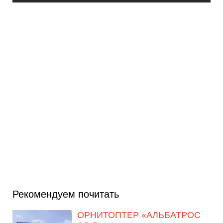
Рекомендуем почитать
ОРНИТОПТЕР «АЛЬБАТРОС