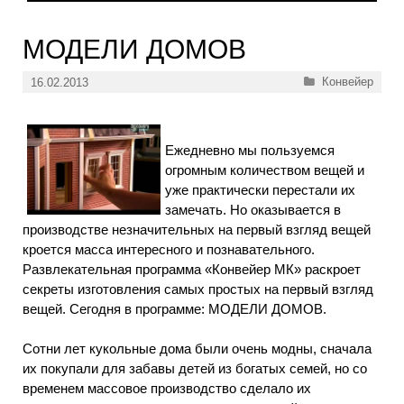
МОДЕЛИ ДОМОВ
Рубрики
Конвейер
16.02.2013
Ежедневно мы пользуемся
огромным количеством вещей и
уже практически перестали их
замечать. Но оказывается в
производстве незначительных на первый взгляд вещей
кроется масса интересного и познавательного.
Развлекательная программа «Конвейер МК» раскроет
секреты изготовления самых простых на первый взгляд
вещей. Сегодня в программе: МОДЕЛИ ДОМОВ.
Сотни лет кукольные дома были очень модны, сначала
их покупали для забавы детей из богатых семей, но со
временем массовое производство сделало их