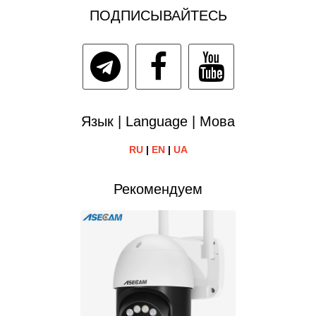
ПОДПИСЫВАЙТЕСЬ
Язык | Language | Мова
RU
|
EN
|
UA
Рекомендуем