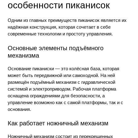
особенности пиканисок
Одним из главных преимуществ пиканисок является их
надёжная конструкция, которая сочетает в себе
современные технологии и простоту управления.
Основные элементы подъёмного
механизма
Основание пиканиски — это колёсная база, которая
может быть передвижной или самоходной. На ней
размещён подъёмный механизм с гидравлической
системой и электроприводом. Рабочая платформа
оснащена ограждениями для безопасности, а
управление возможно как с самой платформы, так и с
основания.
Как работает ножничный механизм
Ножничный механизм состоит из перекрещенных