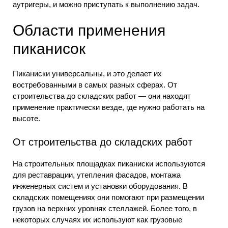
аутригеры, и можно приступать к выполнению задач.
Области применения
пиканисок
Пиканиски универсальны, и это делает их
востребованными в самых разных сферах. От
строительства до складских работ — они находят
применение практически везде, где нужно работать на
высоте.
От строительства до складских работ
На строительных площадках пиканиски используются
для реставрации, утепления фасадов, монтажа
инженерных систем и установки оборудования. В
складских помещениях они помогают при размещении
грузов на верхних уровнях стеллажей. Более того, в
некоторых случаях их используют как грузовые