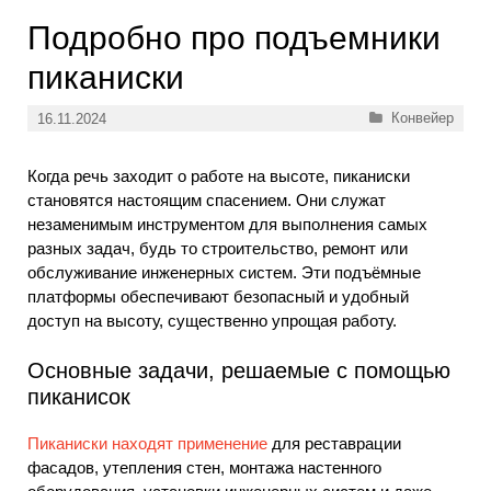
Подробно про подъемники
пиканиски
Рубрики
Конвейер
16.11.2024
Когда речь заходит о работе на высоте, пиканиски
становятся настоящим спасением. Они служат
незаменимым инструментом для выполнения самых
разных задач, будь то строительство, ремонт или
обслуживание инженерных систем. Эти подъёмные
платформы обеспечивают безопасный и удобный
доступ на высоту, существенно упрощая работу.
Основные задачи, решаемые с помощью
пиканисок
Пиканиски находят применение
для реставрации
фасадов, утепления стен, монтажа настенного