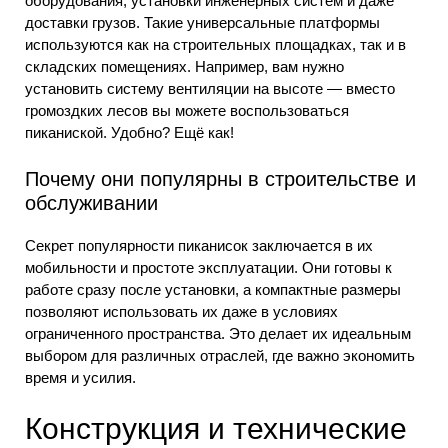
оборудования, установки инженерных систем и даже
доставки грузов. Такие универсальные платформы
используются как на строительных площадках, так и в
складских помещениях. Например, вам нужно
установить систему вентиляции на высоте — вместо
громоздких лесов вы можете воспользоваться
пиканиской. Удобно? Ещё как!
Почему они популярны в строительстве и
обслуживании
Секрет популярности пиканисок заключается в их
мобильности и простоте эксплуатации. Они готовы к
работе сразу после установки, а компактные размеры
позволяют использовать их даже в условиях
ограниченного пространства. Это делает их идеальным
выбором для различных отраслей, где важно экономить
время и усилия.
Конструкция и технические