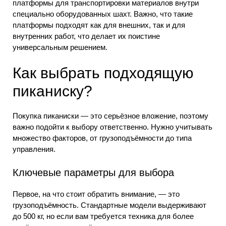
платформы для транспортировки материалов внутри
специально оборудованных шахт. Важно, что такие
платформы подходят как для внешних, так и для
внутренних работ, что делает их поистине
универсальным решением.
Как выбрать подходящую
пиканиску?
Покупка пиканиски — это серьёзное вложение, поэтому
важно подойти к выбору ответственно. Нужно учитывать
множество факторов, от грузоподъёмности до типа
управления.
Ключевые параметры для выбора
Первое, на что стоит обратить внимание, — это
грузоподъёмность. Стандартные модели выдерживают
до 500 кг, но если вам требуется техника для более