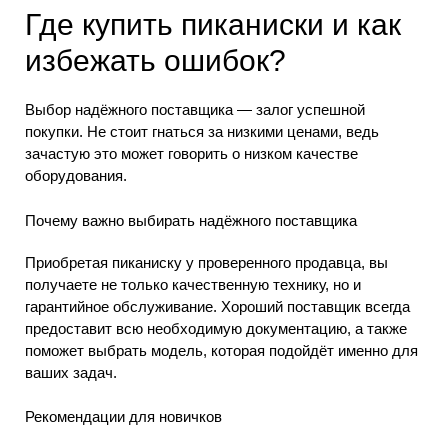
Где купить пиканиски и как
избежать ошибок?
Выбор надёжного поставщика — залог успешной
покупки. Не стоит гнаться за низкими ценами, ведь
зачастую это может говорить о низком качестве
оборудования.
Почему важно выбирать надёжного поставщика
Приобретая пиканиску у проверенного продавца, вы
получаете не только качественную технику, но и
гарантийное обслуживание. Хороший поставщик всегда
предоставит всю необходимую документацию, а также
поможет выбрать модель, которая подойдёт именно для
ваших задач.
Рекомендации для новичков