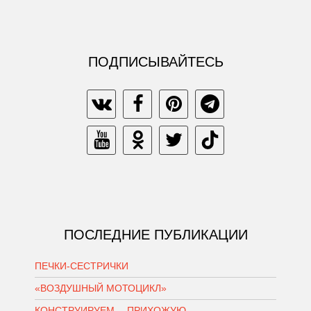
ПОДПИСЫВАЙТЕСЬ
ПОСЛЕДНИЕ ПУБЛИКАЦИИ
ПЕЧКИ-СЕСТРИЧКИ
«ВОЗДУШНЫЙ МОТОЦИКЛ»
КОНСТРУИРУЕМ… ПРИХОЖУЮ