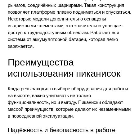
рычагов, соединённых шарнирами. Такая конструкция
позволяет платформе плавно подниматься и опускаться.
Некоторые модели дополнительно оснащены
выдвижными элементами, что значительно упрощает
доступ к труднодоступным объектам. Работает вся
система от аккумуляторной батареи, которая легко
заряжается.
Преимущества
использования пиканисок
Когда речь заходит о выборе оборудования для работы
на высоте, важно учитывать не только
функциональность, но и выгоду. Пиканиски обладают
массой преимуществ, которые делают их незаменимыми
в повседневной эксплуатации.
Надёжность и безопасность в работе