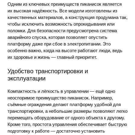
Одним из ключевых преимуществ пиканисок является
их высокая надёжность. Все модели изготовлены из
качественных материалов, а конструкция продумана так,
чтобы исключить возможность опрокидывания или
поломки. Для безопасности предусмотрена система
аварийного спуска, которая позволяет опустить
платформу даже при сбое в электропитании. Это
особенно важно, когда на высоте работают люди, ведь
их здоровье и жизнь — главный приоритет.
Удобство транспортировки и
эксплуатации
Компактность и лёгкость в управлении — ещё одно
неоспоримое преимущество пиканисок. Например,
съёмные ограждения делают платформу удобной для
транспортировки, а небольшие размеры позволяют легко
перемещать оборудование от одного объекта к другому.
Кроме того, простота управления обеспечивает быструю
подготовку к работе — достаточно установить