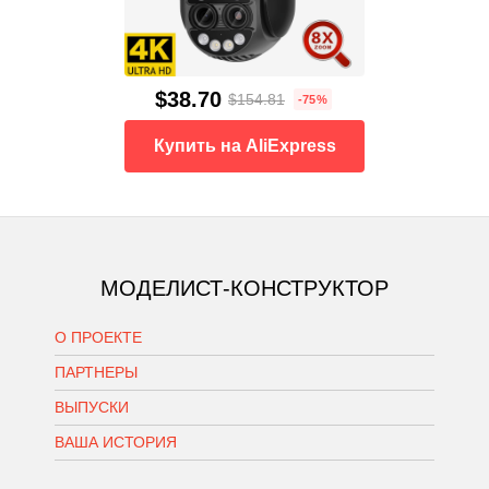
$38.70
$154.81
-75%
Купить на AliExpress
МОДЕЛИСТ-КОНСТРУКТОР
О ПРОЕКТЕ
ПАРТНЕРЫ
ВЫПУСКИ
ВАША ИСТОРИЯ