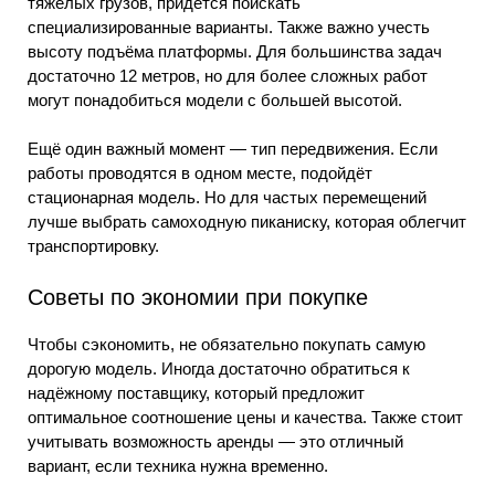
тяжёлых грузов, придётся поискать
специализированные варианты. Также важно учесть
высоту подъёма платформы. Для большинства задач
достаточно 12 метров, но для более сложных работ
могут понадобиться модели с большей высотой.
Ещё один важный момент — тип передвижения. Если
работы проводятся в одном месте, подойдёт
стационарная модель. Но для частых перемещений
лучше выбрать самоходную пиканиску, которая облегчит
транспортировку.
Советы по экономии при покупке
Чтобы сэкономить, не обязательно покупать самую
дорогую модель. Иногда достаточно обратиться к
надёжному поставщику, который предложит
оптимальное соотношение цены и качества. Также стоит
учитывать возможность аренды — это отличный
вариант, если техника нужна временно.