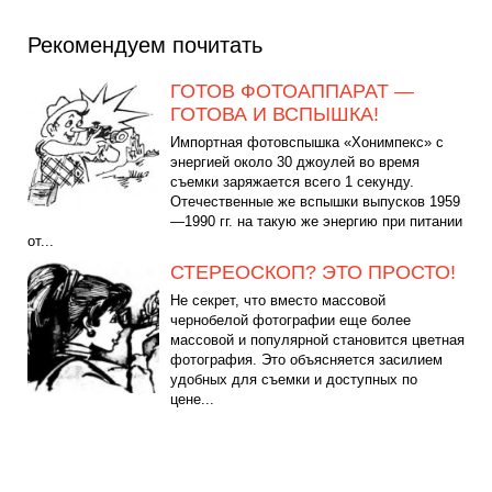
Рекомендуем почитать
ГОТОВ ФОТОАППАРАТ —
ГОТОВА И ВСПЫШКА!
Импортная фотовспышка «Хонимпекс» с
энергией около 30 джоулей во время
съемки заряжается всего 1 секунду.
Отечественные же вспышки выпусков 1959
—1990 гг. на такую же энергию при питании
от...
СТЕРЕОСКОП? ЭТО ПРОСТО!
Не секрет, что вместо массовой
чернобелой фотографии еще более
массовой и популярной становится цветная
фотография. Это объясняется засилием
удобных для съемки и доступных по
цене...