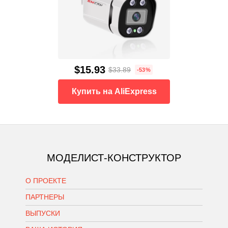
$15.93
$33.89
-53%
Купить на AliExpress
МОДЕЛИСТ-КОНСТРУКТОР
О ПРОЕКТЕ
ПАРТНЕРЫ
ВЫПУСКИ