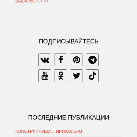
ВАША ИСТОРИЯ
ПОДПИСЫВАЙТЕСЬ
ПОСЛЕДНИЕ ПУБЛИКАЦИИ
КОНСТРУИРУЕМ… ПРИХОЖУЮ