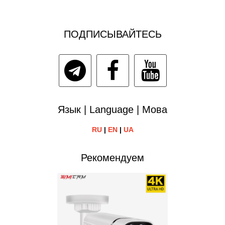
ПОДПИСЫВАЙТЕСЬ
Язык | Language | Мова
RU
|
EN
|
UA
Рекомендуем