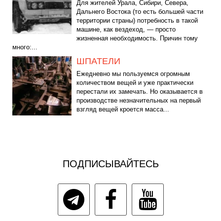
Для жителей Урала, Сибири, Севера,
Дальнего Востока (то есть большей части
территории страны) потребность в такой
машине, как вездеход, — просто
жизненная необходимость. Причин тому
много:...
ШПАТЕЛИ
Ежедневно мы пользуемся огромным
количеством вещей и уже практически
перестали их замечать. Но оказывается в
производстве незначительных на первый
взгляд вещей кроется масса...
ПОДПИСЫВАЙТЕСЬ