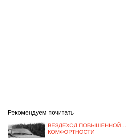
Рекомендуем почитать
ВЕЗДЕХОД ПОВЫШЕННОЙ…
КОМФОРТНОСТИ