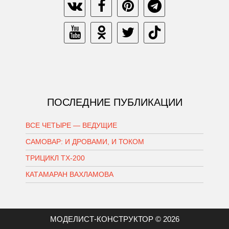
ПОСЛЕДНИЕ ПУБЛИКАЦИИ
ВСЕ ЧЕТЫРЕ — ВЕДУЩИЕ
САМОВАР: И ДРОВАМИ, И ТОКОМ
ТРИЦИКЛ ТХ-200
КАТАМАРАН ВАХЛАМОВА
МОДЕЛИСТ-КОНСТРУКТОР © 2026