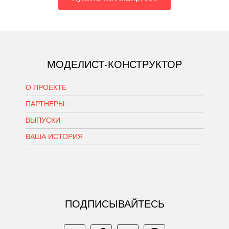
МОДЕЛИСТ-КОНСТРУКТОР
О ПРОЕКТЕ
ПАРТНЕРЫ
ВЫПУСКИ
ВАША ИСТОРИЯ
ПОДПИСЫВАЙТЕСЬ