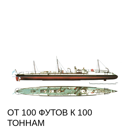
ОТ 100 ФУТОВ К 100
ТОННАМ