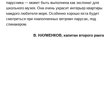
парусника — может быть выполнена как экспонат для
школьного музея. Она очень украсит интерьер квартиры
каждого любителя моря. Особенно хорошо яхта будет
смотреться при «наполненных ветром» парусах, под
спинакером.
В. НАУМЕНКОВ, капитан второго ранга