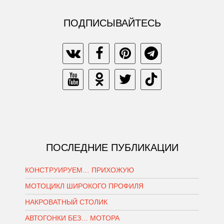
ПОДПИСЫВАЙТЕСЬ
ПОСЛЕДНИЕ ПУБЛИКАЦИИ
КОНСТРУИРУЕМ… ПРИХОЖУЮ
МОТОЦИКЛ ШИРОКОГО ПРОФИЛЯ
НАКРОВАТНЫЙ СТОЛИК
АВТОГОНКИ БЕЗ… МОТОРА