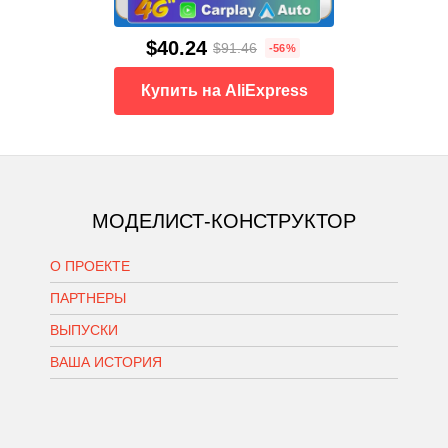
$40.24
$91.46
-56%
Купить на AliExpress
МОДЕЛИСТ-КОНСТРУКТОР
О ПРОЕКТЕ
ПАРТНЕРЫ
ВЫПУСКИ
ВАША ИСТОРИЯ