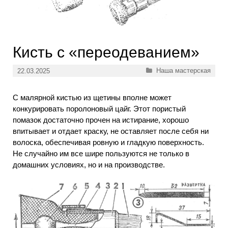
Кисть с «переодеванием»
Рубрики
Наша мастерская
22.03.2025
С малярной кистью из щетины вполне может
конкурировать поролоновый цайг. Этот пористый
помазок достаточно прочен на истирание, хорошо
впитывает и отдает краску, не оставляет после себя ни
волоска, обеспечивая ровную и гладкую поверхность.
Не случайно им все шире пользуются не только в
домашних условиях, но и на производстве.