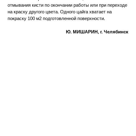
отмывания кисти по окончании работы или при переходе
на краску другого цвета. Одного цайга хватает на
покраску 100 м2 подготовленной поверхности.
Ю. МИШАРИН, г. Челябинск