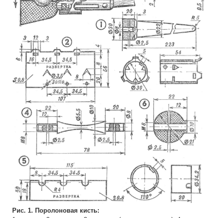
Рис. 1. Поролоновая кисть: