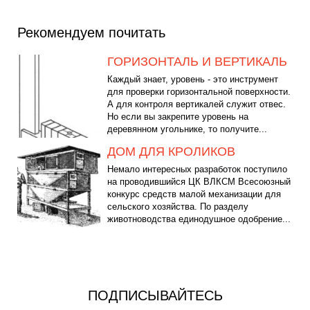
Рекомендуем почитать
ГОРИЗОНТАЛЬ И ВЕРТИКАЛЬ
Каждый знает, уровень - это инструмент
для проверки горизонтальной поверхности.
А для контроля вертикалей служит отвес.
Но если вы закрепите уровень на
деревянном угольнике, то получите...
ДОМ ДЛЯ КРОЛИКОВ
Немало интересных разработок поступило
на проводившийся ЦК ВЛКСМ Всесоюзный
конкурс средств малой механизации для
сельского хозяйства. По разделу
животноводства единодушное одобрение...
ПОДПИСЫВАЙТЕСЬ