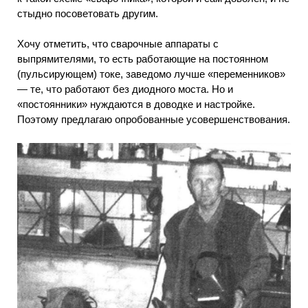
стыдно посоветовать другим.
Хочу отметить, что сварочные аппараты с
выпрямителями, то есть работающие на постоянном
(пульсирующем) токе, заведомо лучше «переменников»
— те, что работают без диодного моста. Но и
«постоянники» нуждаются в доводке и настройке.
Поэтому предлагаю опробованные усовершенствования.