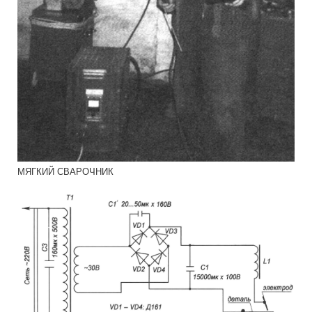
МЯГКИЙ СВАРОЧНИК