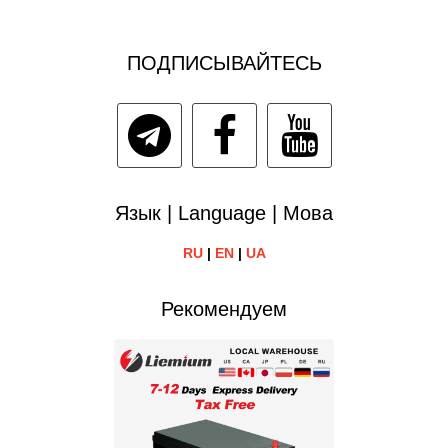
ПОДПИСЫВАЙТЕСЬ
Язык | Language | Мова
RU
|
EN
|
UA
Рекомендуем