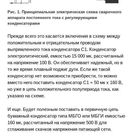
Рис. 1. Принципиальная электрическая схема сварочного
аппарата постоянного тока с регулирующими
конденсаторами
Прежде всего это касается включения в схему между
положительным и отрицательным проводом
выпрямленного тока конденсатора С1. Конденсатор
электролитический, емкостью 15 000 мк, рассчитанный
на напряжение 100 В. Он обеспечивает надежный, но в
то же время плавный поджиг дуги. Если же такой
конденсатор нет возможности приобрести, то можно
вместо него поставить конденсатор С1 = 50 мк х 160 В,
но уже в цепь положительного полупериода тока, как
указано на схеме.
И еще. Будет полезным поставить в первичную цепь
бумажный конденсатор типа МБГО или МБГИ емкостью
160 мк, рассчитанный на напряжение 500 В для
сглаживания скачков напряжения питающей сети.