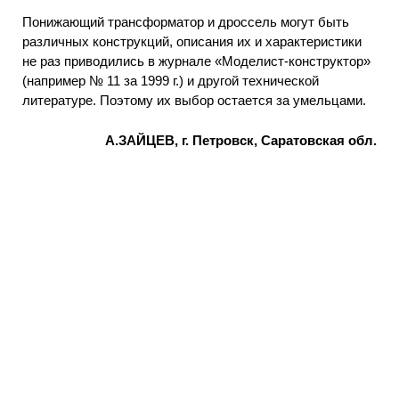
Понижающий трансформатор и дроссель могут быть
различных конструкций, описания их и характеристики
не раз приводились в журнале «Моделист-конструктор»
(например № 11 за 1999 г.) и другой технической
литературе. Поэтому их выбор остается за умельцами.
А.ЗАЙЦЕВ,
г. Петровcк,
Саратовская обл.