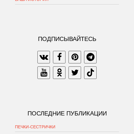
ПОДПИСЫВАЙТЕСЬ
ПОСЛЕДНИЕ ПУБЛИКАЦИИ
ПЕЧКИ-СЕСТРИЧКИ