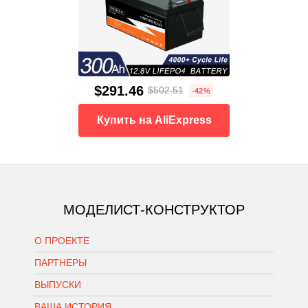
$291.46
$502.51
-42%
Купить на AliExpress
МОДЕЛИСТ-КОНСТРУКТОР
О ПРОЕКТЕ
ПАРТНЕРЫ
ВЫПУСКИ
ВАША ИСТОРИЯ