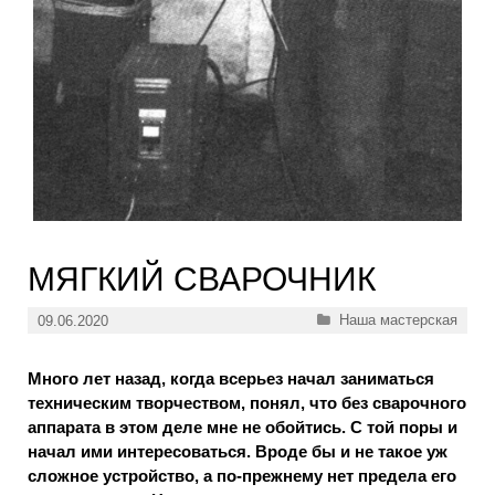
МЯГКИЙ СВАРОЧНИК
Рубрики
Наша мастерская
09.06.2020
Много лет назад, когда всерьез начал заниматься
техническим творчеством, понял, что без сварочного
аппарата в этом деле мне не обойтись. С той поры и
начал ими интересоваться. Вроде бы и не такое уж
сложное устройство, а по-прежнему нет предела его