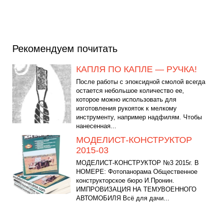
Рекомендуем почитать
КАПЛЯ ПО КАПЛЕ — РУЧКА!
После работы с эпоксидной смолой всегда
остается небольшое количество ее,
которое можно использовать для
изготовления рукояток к мелкому
инструменту, например надфилям. Чтобы
нанесенная...
МОДЕЛИСТ-КОНСТРУКТОР
2015-03
МОДЕЛИСТ-КОНСТРУКТОР №3 2015г. В
НОМЕРЕ: Фотопанорама Общественное
конструкторское бюро И.Пронин.
ИМПРОВИЗАЦИЯ НА ТЕМУВОЕННОГО
АВТОМОБИЛЯ Всё для дачи...