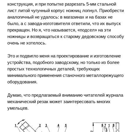
конструкция, и при попытке разрезать 5-мм стальной
лист литой чугунный корпус ножниц лопнул. Приобрести
аналогичный не удалось: в магазинах и на базах не
было, а с завода-изготовителя ответили, что их выпуск
прекращен. Но я, что называется, «подсел» на эти
ножницы и возвращаться к старому дедовскому способу
очень не хотелось.
Это и подвигло меня на проектирование и изготовление
устройства, подобного заводскому, но только из более
простых технологичных деталей, требующих
минимального применения станочного металлорежущего
оборудования.
Думаю, что предлагаемый вниманию читателей журнала
механический резак может заинтересовать многих
умельцев.