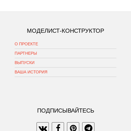
МОДЕЛИСТ-КОНСТРУКТОР
О ПРОЕКТЕ
ПАРТНЕРЫ
ВЫПУСКИ
ВАША ИСТОРИЯ
ПОДПИСЫВАЙТЕСЬ