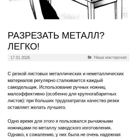
РАЗРЕЗАТЬ МЕТАЛЛ?
ЛЕГКО!
Рубрики
Наша мастерская
17.01.2026
С резкой листовых металлических и неметаллических
материалов регулярно сталкивается каждый
самодельщик. Использование ручных ножниц
малоэффективно (особенно для крупногабаритных
листов): при больших трудозатратах качество резки
оставляет желать лучшего.
Одно время для этого я пользовался рычажными
ножницами по металлу заводского изготовления.
Однако, к сожалению, у них была не очень надежная