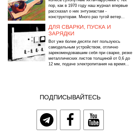
пор, как в 1970 году наш журнал впервые
рассказал о них энтузиастам -
конструкторам. Много раз тугой ветер...
ДЛЯ СВАРКИ, ПУСКА И
ЗАРЯДКИ
Вот уже более десяти лет пользуюсь
самодельным устройством, отлично
зарекомендовавшим себя при сварке, резке
металлических листов толщиной от 0,6 до
12 мм, подаче электропитания на время...
ПОДПИСЫВАЙТЕСЬ