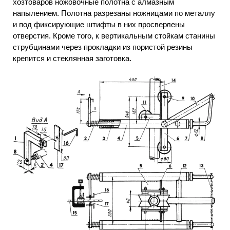
хозтоваров ножовочные полотна с алмазным
напылением. Полотна разрезаны ножницами по металлу
и под фиксирующие штифты в них просверлены
отверстия. Кроме того, к вертикальным стойкам станины
струбцинами через прокладки из пористой резины
крепится и стеклянная заготовка.