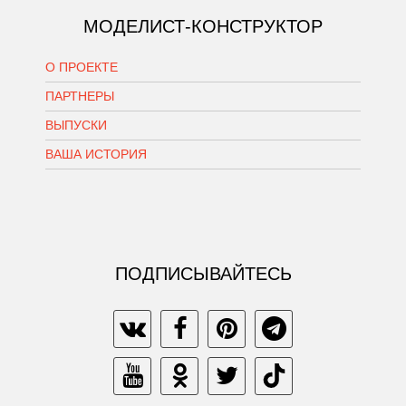
МОДЕЛИСТ-КОНСТРУКТОР
О ПРОЕКТЕ
ПАРТНЕРЫ
ВЫПУСКИ
ВАША ИСТОРИЯ
ПОДПИСЫВАЙТЕСЬ