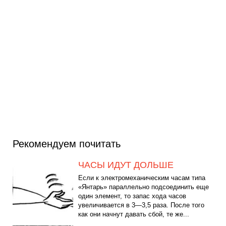
Рекомендуем почитать
ЧАСЫ ИДУТ ДОЛЬШЕ
Если к электромеханическим часам типа
«Янтарь» параллельно подсоединить еще
один элемент, то запас хода часов
увеличивается в 3—3,5 раза. После того
как они начнут давать сбой, те же...