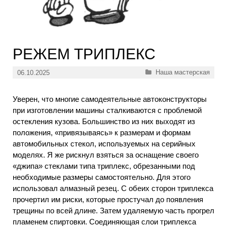
РЕЖЕМ ТРИПЛЕКС
Рубрики
Наша мастерская
06.10.2025
Уверен, что многие самодеятельные автоконструкторы
при изготовлении машины сталкиваются с проблемой
остекления кузова. Большинство из них выходят из
положения, «привязываясь» к размерам и формам
автомобильных стекол, используемых на серийных
моделях. Я же рискнул взяться за оснащение своего
«джипа» стеклами типа триплекс, обрезанными под
необходимые размеры самостоятельно. Для этого
использовал алмазный резец. С обеих сторон триплекса
прочертил им риски, которые простучал до появления
трещины по всей длине. Затем удаляемую часть прогрел
пламенем спиртовки. Соединяющая слои триплекса