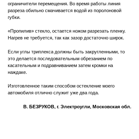
ограничители перемещения. Во время работы линия
разреза обильно смачивается водой из поролоновой
губки.
«Пропилив» стекло, остается ножом разрезать пленку.
Нагрев не требуется, так как зазор достаточно широк.
Если углы триплекса должны быть закругленными, то
это делается последовательным обрезанием по
касательным и подравниванием затем кромки на
наждаке.
Изготовленное таким способом остекление моего
автомобиля отлично служит уже два года.
В. БЕЗРУКОВ, г. Электроугли, Московская обл.