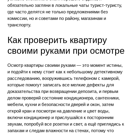
обязательно загляни в локальные чаты турист-туристу,
где часто делятся не только предложениями без
комиссии, но и советами по району, магазинам и
транспорту.
Как проверить квартиру
своими руками при осмотре
Осмотр квартиры своими руками — это момент истины,
и подойти к нему стоит как к небольшому детективному
расследованию, вооружившись телефоном с камерой,
которые помогут записать все мелкие дефекты для
доказательства при возвращении депозита, и первым
делом проверяй состояние кондиционера, сантехники,
мебели, кухни и безопасности дверей и окон, затем
открой кран и посмотри на давление и цвет воды,
включи кондиционер и прислушайся к посторонним
звукам, попробуй все розетки и свет, а ещё приглядись к
запахам и следам влажности на стенах, потому что