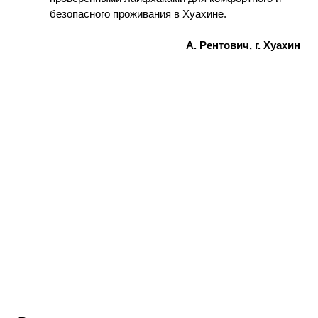
безопасного проживания в Хуахине.
А. Рентович, г. Хуахин