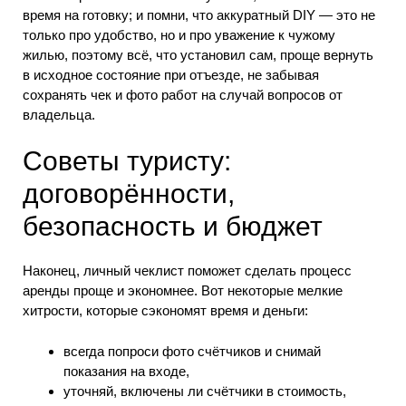
время на готовку; и помни, что аккуратный DIY — это не
только про удобство, но и про уважение к чужому
жилью, поэтому всё, что установил сам, проще вернуть
в исходное состояние при отъезде, не забывая
сохранять чек и фото работ на случай вопросов от
владельца.
Советы туристу:
договорённости,
безопасность и бюджет
Наконец, личный чеклист поможет сделать процесс
аренды проще и экономнее. Вот некоторые мелкие
хитрости, которые сэкономят время и деньги:
всегда попроси фото счётчиков и снимай
показания на входе,
уточняй, включены ли счётчики в стоимость,