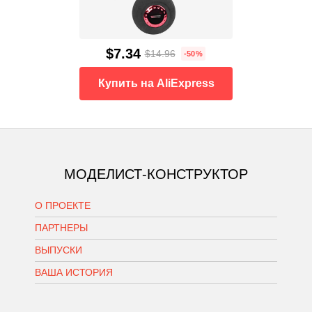
$7.34
$14.96
-50%
Купить на AliExpress
МОДЕЛИСТ-КОНСТРУКТОР
О ПРОЕКТЕ
ПАРТНЕРЫ
ВЫПУСКИ
ВАША ИСТОРИЯ