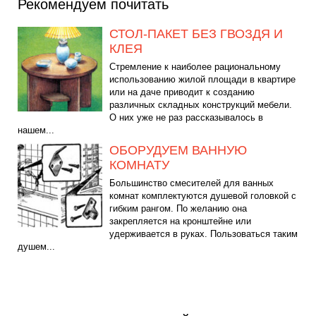
Рекомендуем почитать
СТОЛ-ПАКЕТ БЕЗ ГВОЗДЯ И
КЛЕЯ
Стремление к наиболее рациональному
использованию жилой площади в квартире
или на даче приводит к созданию
различных складных конструкций мебели.
О них уже не раз рассказывалось в
нашем...
ОБОРУДУЕМ ВАННУЮ
КОМНАТУ
Большинство смесителей для ванных
комнат комплектуются душевой головкой с
гибким рангом. По желанию она
закрепляется на кронштейне или
удерживается в руках. Пользоваться таким
душем...