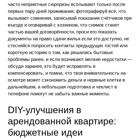
часто неприятные сюрпризы всплывают только после
первых пару дней проживания; фотографируй всё, что
вызывает сомнения, записывай показания счётчиков при
въезде и оговаривай с хозяином, что снимок станет
частью вашей договорённости, проси его показать
документы на право сдачи жилья если это доступно, не
стесняйся попросить контакты предыдущих гостей или
короткую историю о том, как решались бытовые
проблемы ранее, и если возникают мелкие недостатки —
обсуди заранее, кто будет исправлять и
компенсировать, и помни, что твоя внимательность на
осмотре может сэкономить деньги и нервные клетки в
дальнейшем, а небольшая подготовка и чеклист в
телефоне помогут не забыть важные моменты.
DIY-улучшения в
арендованной квартире:
бюджетные идеи