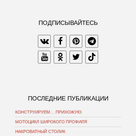
ПОДПИСЫВАЙТЕСЬ
ПОСЛЕДНИЕ ПУБЛИКАЦИИ
КОНСТРУИРУЕМ… ПРИХОЖУЮ
МОТОЦИКЛ ШИРОКОГО ПРОФИЛЯ
НАКРОВАТНЫЙ СТОЛИК