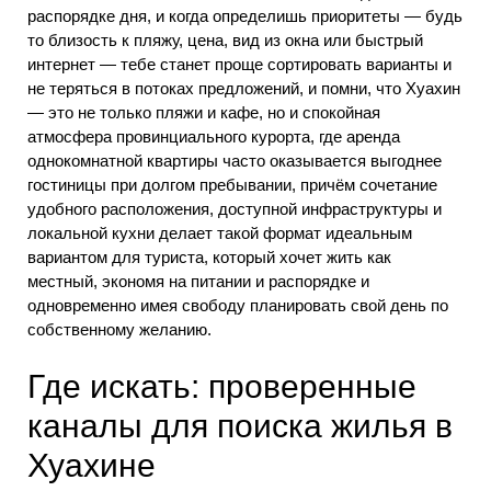
распорядке дня, и когда определишь приоритеты — будь
то близость к пляжу, цена, вид из окна или быстрый
интернет — тебе станет проще сортировать варианты и
не теряться в потоках предложений, и помни, что Хуахин
— это не только пляжи и кафе, но и спокойная
атмосфера провинциального курорта, где аренда
однокомнатной квартиры часто оказывается выгоднее
гостиницы при долгом пребывании, причём сочетание
удобного расположения, доступной инфраструктуры и
локальной кухни делает такой формат идеальным
вариантом для туриста, который хочет жить как
местный, экономя на питании и распорядке и
одновременно имея свободу планировать свой день по
собственному желанию.
Где искать: проверенные
каналы для поиска жилья в
Хуахине