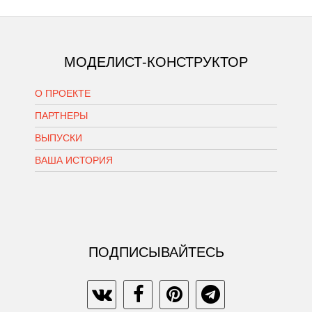
МОДЕЛИСТ-КОНСТРУКТОР
О ПРОЕКТЕ
ПАРТНЕРЫ
ВЫПУСКИ
ВАША ИСТОРИЯ
ПОДПИСЫВАЙТЕСЬ