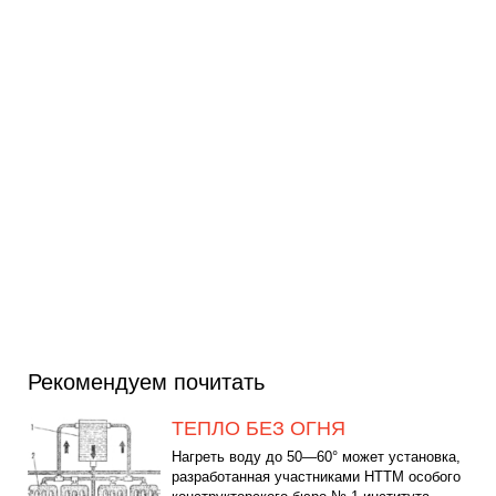
Рекомендуем почитать
ТЕПЛО БЕЗ ОГНЯ
Нагреть воду до 50—60° может установка,
разработанная участниками НТТМ особого