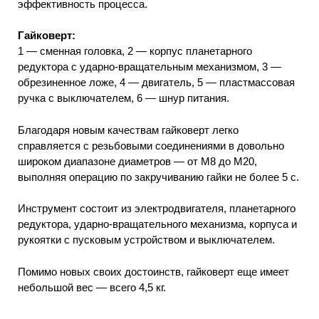
эффективность процесса.
Гайковерт:
1 — сменная головка, 2 — корпус планетарного
редуктора с ударно-вращательным механизмом, 3 —
обрезиненное ложе, 4 — двигатель, 5 — пластмассовая
ручка с выключателем, 6 — шнур питания.
Благодаря новым качествам гайковерт легко
справляется с резьбовыми соединениями в довольно
широком диапазоне диаметров — от М8 до М20,
выполняя операцию по закручиванию гайки не более 5 с.
Инструмент состоит из электродвигателя, планетарного
редуктора, ударно-вращательного механизма, корпуса и
рукоятки с пусковым устройством и выключателем.
Помимо новых своих достоинств, гайковерт еще имеет
небольшой вес — всего 4,5 кг.