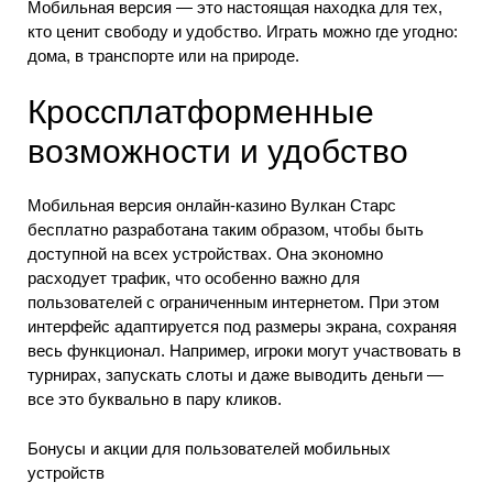
Мобильная версия — это настоящая находка для тех,
кто ценит свободу и удобство. Играть можно где угодно:
дома, в транспорте или на природе.
Кроссплатформенные
возможности и удобство
Мобильная версия онлайн-казино Вулкан Старс
бесплатно разработана таким образом, чтобы быть
доступной на всех устройствах. Она экономно
расходует трафик, что особенно важно для
пользователей с ограниченным интернетом. При этом
интерфейс адаптируется под размеры экрана, сохраняя
весь функционал. Например, игроки могут участвовать в
турнирах, запускать слоты и даже выводить деньги —
все это буквально в пару кликов.
Бонусы и акции для пользователей мобильных
устройств