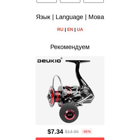
Язык | Language | Мова
RU
|
EN
|
UA
Рекомендуем
$7.34
$14.96
-50%