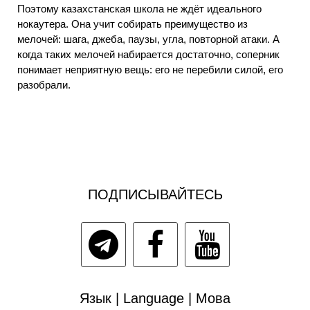
Поэтому казахстанская школа не ждёт идеального
нокаутера. Она учит собирать преимущество из
мелочей: шага, джеба, паузы, угла, повторной атаки. А
когда таких мелочей набирается достаточно, соперник
понимает неприятную вещь: его не перебили силой, его
разобрали.
ПОДПИСЫВАЙТЕСЬ
Язык | Language | Мова