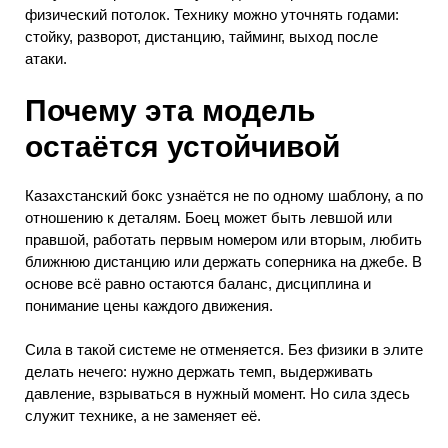
физический потолок. Технику можно уточнять годами:
стойку, разворот, дистанцию, тайминг, выход после
атаки.
Почему эта модель
остаётся устойчивой
Казахстанский бокс узнаётся не по одному шаблону, а по
отношению к деталям. Боец может быть левшой или
правшой, работать первым номером или вторым, любить
ближнюю дистанцию или держать соперника на джебе. В
основе всё равно остаются баланс, дисциплина и
понимание цены каждого движения.
Сила в такой системе не отменяется. Без физики в элите
делать нечего: нужно держать темп, выдерживать
давление, взрываться в нужный момент. Но сила здесь
служит технике, а не заменяет её.