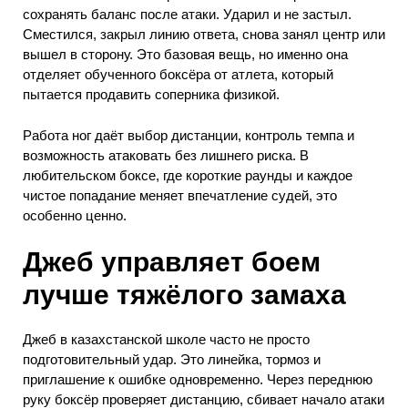
сохранять баланс после атаки. Ударил и не застыл.
Сместился, закрыл линию ответа, снова занял центр или
вышел в сторону. Это базовая вещь, но именно она
отделяет обученного боксёра от атлета, который
пытается продавить соперника физикой.
Работа ног даёт выбор дистанции, контроль темпа и
возможность атаковать без лишнего риска. В
любительском боксе, где короткие раунды и каждое
чистое попадание меняет впечатление судей, это
особенно ценно.
Джеб управляет боем
лучше тяжёлого замаха
Джеб в казахстанской школе часто не просто
подготовительный удар. Это линейка, тормоз и
приглашение к ошибке одновременно. Через переднюю
руку боксёр проверяет дистанцию, сбивает начало атаки