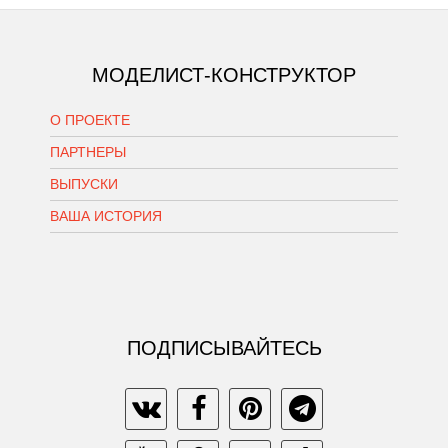
МОДЕЛИСТ-КОНСТРУКТОР
О ПРОЕКТЕ
ПАРТНЕРЫ
ВЫПУСКИ
ВАША ИСТОРИЯ
ПОДПИСЫВАЙТЕСЬ