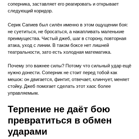
соперника, заставляет его реагировать и открывает
следующий коридор.
Серик Сапиев был силён именно в этом ощущении боя:
не суетиться, не бросаться, а накапливать маленькие
преимущества. Чистый джеб, шаг в сторону, повторная
атака, уход с линии. В таком боксе нет лишней
театральности, зато есть холодная математика.
Почему это важнее силы? Потому что сильный удар ещё
нужно донести. Соперник не стоит перед тобой как
мешок: он двигается, финтит, отвечает, клинчует, меняет
стойку. Джеб помогает сделать этот хаос более
управляемым.
Терпение не даёт бою
превратиться в обмен
ударами