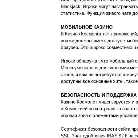
Blackjack. Игроки могут настраиват
статистике. Функция живого чата д
МОБИЛЬНОЕ КАЗИНО
В Казино Космолот нет приложений, 
игроки должны иметь доступ к моби
браузер. Это широко совместимо и
Игроки обнаружат, что мобильный с
Меню уменьшено для экономии места
столе, и вам не потребуется и мин
доступны все основные хиты, такие 
БЕЗОПАСНОСТЬ И ПОДДЕРЖКА
Казино Космолот лицензируется и 
и Комиссией по контролю за азартн
игровая зона с элементами управле
Сертификат безопасности сайта пр
SSL. Знак одобрения IBAS $ / € на 