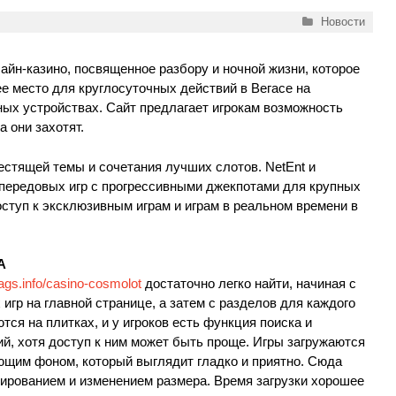
Рубрики
Новости
йн-казино, посвященное разбору и ночной жизни, которое
е место для круглосуточных действий в Вегасе на
ых устройствах. Сайт предлагает игрокам возможность
 они захотят.
естящей темы и сочетания лучших слотов. NetEnt и
 передовых игр с прогрессивными джекпотами для крупных
оступ к эксклюзивным играм и играм в реальном времени в
А
uags.info/casino-cosmolot
достаточно легко найти, начиная с
игр на главной странице, а затем с разделов для каждого
ся на плитках, и у игроков есть функция поиска и
й, хотя доступ к ним может быть проще. Игры загружаются
ющим фоном, который выглядит гладко и приятно. Сюда
ированием и изменением размера. Время загрузки хорошее