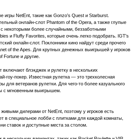
игры NetEnt, такие как Gonzo’s Quest и Starburst.
тельный онлайн-слот Phantom of the Opera, а также глупые
т с некоторыми более случайными, беззаботными
ies и Fluffy Favorites, которые очень легко подобрать. IGT’s
тский онлайн-слот. Поклонники кино найдут среди прочего
lanet of the Apes. Для крупных денежных выигрышей у игроков
 Fortune и другие.
т включают блэкджек и рулетку в нескольких
пай-гоу-покер. Известная рулетка — это трехколесная
ры для ветеранов рулетки. Для чего-то более казуального
ты с мгновенным выигрышем.
 живыми дилерами от NetEnt, поэтому у игроков есть
дет в специальное лобби с плитками для каждой комнаты,
вни ставок и доступные места за столом.
 в нескольких вариантах, таких как Rocket Roulette и VIP