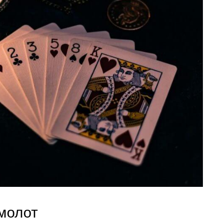
молот