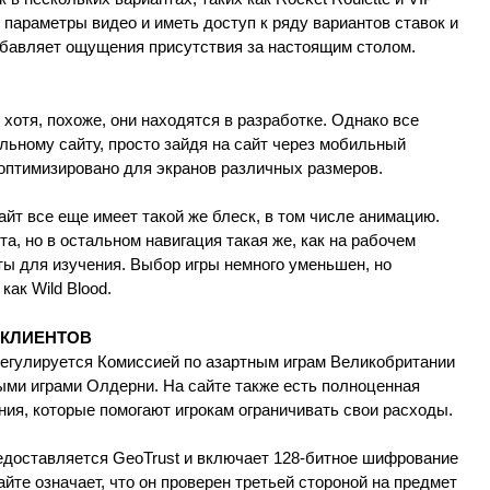
ь параметры видео и иметь доступ к ряду вариантов ставок и
обавляет ощущения присутствия за настоящим столом.
хотя, похоже, они находятся в разработке. Однако все
льному сайту, просто зайдя на сайт через мобильный
 оптимизировано для экранов различных размеров.
айт все еще имеет такой же блеск, в том числе анимацию.
, но в остальном навигация такая же, как на рабочем
уты для изучения. Выбор игры немного уменьшен, но
как Wild Blood.
 КЛИЕНТОВ
регулируется Комиссией по азартным играм Великобритании
ыми играми Олдерни. На сайте также есть полноценная
ния, которые помогают игрокам ограничивать свои расходы.
едоставляется GeoTrust и включает 128-битное шифрование
сайте означает, что он проверен третьей стороной на предмет