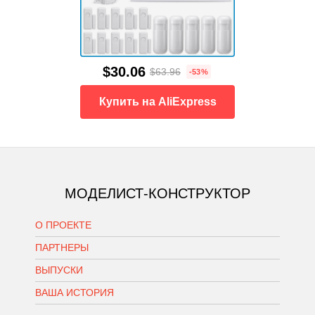
$30.06
$63.96
-53%
Купить на AliExpress
МОДЕЛИСТ-КОНСТРУКТОР
О ПРОЕКТЕ
ПАРТНЕРЫ
ВЫПУСКИ
ВАША ИСТОРИЯ