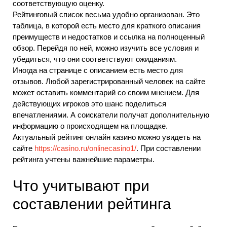
соответствующую оценку.
Рейтинговый список весьма удобно организован. Это
таблица, в которой есть место для краткого описания
преимуществ и недостатков и ссылка на полноценный
обзор. Перейдя по ней, можно изучить все условия и
убедиться, что они соответствуют ожиданиям.
Иногда на странице с описанием есть место для
отзывов. Любой зарегистрированный человек на сайте
может оставить комментарий со своим мнением. Для
действующих игроков это шанс поделиться
впечатлениями. А соискатели получат дополнительную
информацию о происходящем на площадке.
Актуальный рейтинг онлайн казино можно увидеть на
сайте
https://casino.ru/onlinecasino1/
. При составлении
рейтинга учтены важнейшие параметры.
Что учитывают при
составлении рейтинга