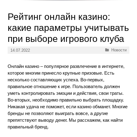
Рейтинг онлайн казино:
какие параметры учитывать
при выборе игрового клуба
Рубрики
Новости
14.07.2022
Онлайн казино – популярное развлечение в интернете,
которое многим принесло крупные призовые. Есть
несколько составляющих успеха. Во-первых,
правильное отношение к игре. Пользователь должен
уметь контролировать эмоции и действия, свои траты.
Во-вторых, необходимо правильно выбрать площадку.
Никакая удача не поможет, если казино обманет. Многие
бренды не позволяют выиграть вовсе, а другие
препятствуют выводу денег. Мы расскажем, как найти
правильный бренд.