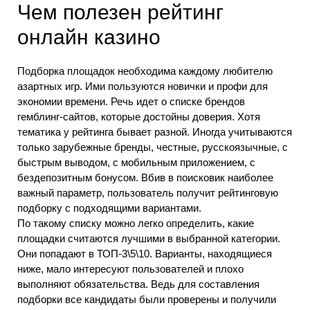
Чем полезен рейтинг
онлайн казино
Подборка площадок необходима каждому любителю
азартных игр. Ими пользуются новички и профи для
экономии времени. Речь идет о списке брендов
гемблинг-сайтов, которые достойны доверия. Хотя
тематика у рейтинга бывает разной. Иногда учитываются
только зарубежные бренды, честные, русскоязычные, с
быстрым выводом, с мобильным приложением, с
бездепозитным бонусом. Вбив в поисковик наиболее
важный параметр, пользователь получит рейтинговую
подборку с подходящими вариантами.
По такому списку можно легко определить, какие
площадки считаются лучшими в выбранной категории.
Они попадают в ТОП-3\5\10. Варианты, находящиеся
ниже, мало интересуют пользователей и плохо
выполняют обязательства. Ведь для составления
подборки все кандидаты были проверены и получили