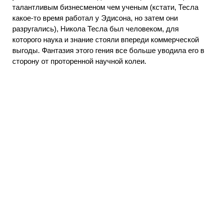
талантливым бизнесменом чем ученым (кстати, Тесла
какое-то время работал у Эдисона, но затем они
разругались), Никола Тесла был человеком, для
которого наука и знание стояли впереди коммерческой
выгоды. Фантазия этого гения все больше уводила его в
сторону от проторенной научной колеи.