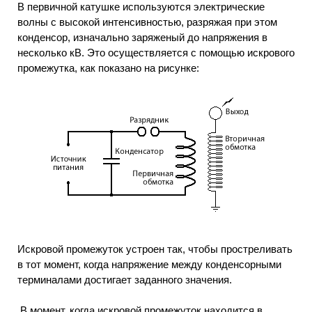
В первичной катушке используются электрические
волны с высокой интенсивностью, разряжая при этом
конденсор, изначально заряженый до напряжения в
несколько кВ. Это осуществляется с помощью искрового
промежутка, как показано на рисунке:
Искровой промежуток устроен так, чтобы простреливать
в тот момент, когда напряжение между конденсорными
терминалами достигает заданного значения.
В момент, когда искровой промежуток находится в