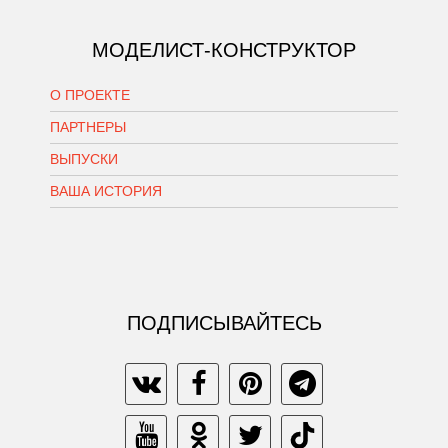
МОДЕЛИСТ-КОНСТРУКТОР
О ПРОЕКТЕ
ПАРТНЕРЫ
ВЫПУСКИ
ВАША ИСТОРИЯ
ПОДПИСЫВАЙТЕСЬ