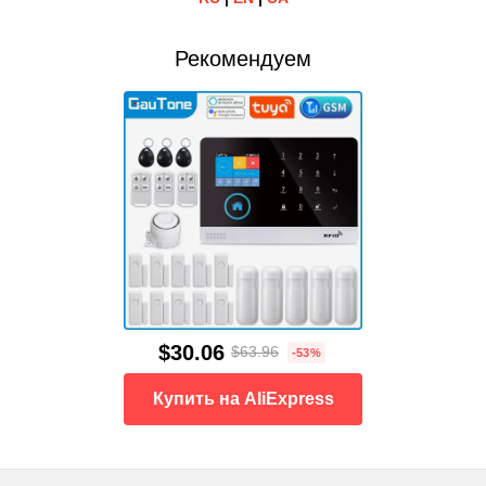
Рекомендуем
$30.06
$63.96
-53%
Купить на AliExpress