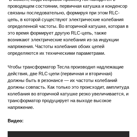
проводящем состоянии, первичная катушка и конденсор
связаны последовательно, формируя при этом RLC-
цепь, в которой существуют электрические колебания
определенной частоты. Во вторичной катушке, которая в
это время формирует другую RLC-цепь, также
возникают электрические колебания из-за индукции
напряжения. Частоты колебания обоих цепей
определяются их техническими параметрами.
Чтобы трансформатор Тесла производил надлежащие
действия, две RLC-цепи (первичная и вторичная)
должны быть в резонансе — их частоты колебаний
должны совпасть. Как только это происходит, амплитуда
колебания во вторичной катушке резко увеличивается, и
трансформатор продуцирует на выходе высокое
напряжение.
Видео: