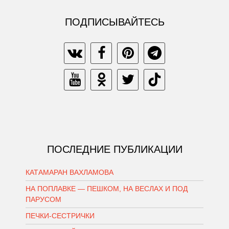
ПОДПИСЫВАЙТЕСЬ
ПОСЛЕДНИЕ ПУБЛИКАЦИИ
КАТАМАРАН ВАХЛАМОВА
НА ПОПЛАВКЕ — ПЕШКОМ, НА ВЕСЛАХ И ПОД
ПАРУСОМ
ПЕЧКИ-СЕСТРИЧКИ