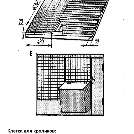
Клетка для кроликов: