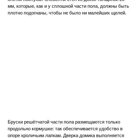
мм, которые, как и у сплошной части пола, должны быть
плотно подогнаны, чтобы не было ни малейших щелей.
Бруски решётчатой части пола размещаются только
продольно кормушке: так обеспечивается удобство в
опоре кроличьим лапкам. Дверка домика выполняется