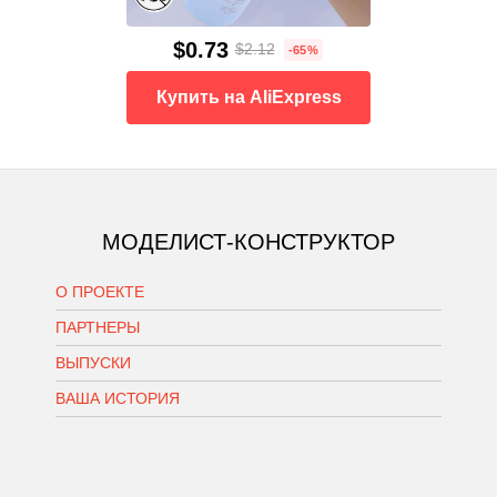
$0.73
$2.12
-65%
Купить на AliExpress
МОДЕЛИСТ-КОНСТРУКТОР
О ПРОЕКТЕ
ПАРТНЕРЫ
ВЫПУСКИ
ВАША ИСТОРИЯ