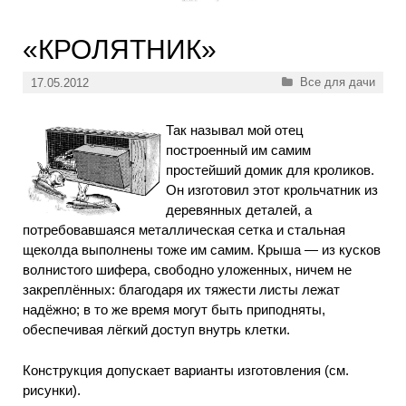
«КРОЛЯТНИК»
Рубрики
Все для дачи
17.05.2012
Так называл мой отец
построенный им самим
простейший домик для кроликов.
Он изготовил этот крольчатник из
деревянных деталей, а
потребовавшаяся металлическая сетка и стальная
щеколда выполнены тоже им самим. Крыша — из кусков
волнистого шифера, свободно уложенных, ничем не
закреплённых: благодаря их тяжести листы лежат
надёжно; в то же время могут быть приподняты,
обеспечивая лёгкий доступ внутрь клетки.
Конструкция допускает варианты изготовления (см.
рисунки).