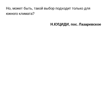
Но, может быть, такой выбор подходит только для
южного климата?
Н.КУЦИДИ, пос. Лазаревское