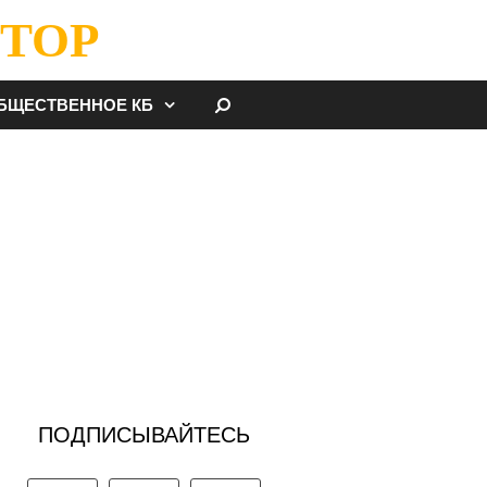
ТОР
НАЙТИ
БЩЕСТВЕННОЕ КБ
ПОДПИСЫВАЙТЕСЬ