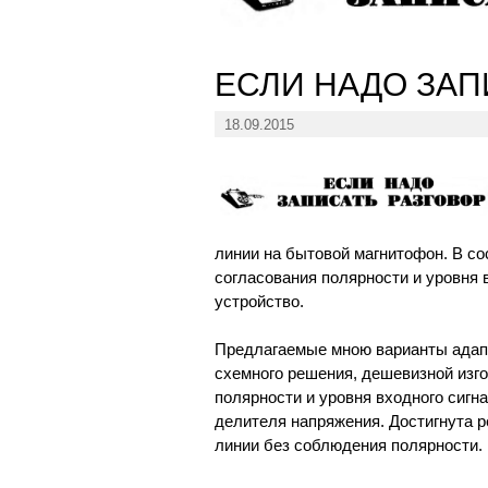
ЕСЛИ НАДО ЗАП
18.09.2015
линии на бытовой магнитофон. В сос
согласования полярности и уровня 
устройство.
Предлагаемые мною варианты адап
схемного решения, дешевизной изг
полярности и уровня входного сигн
делителя напряжения. Достигнута 
линии без соблюдения полярности.