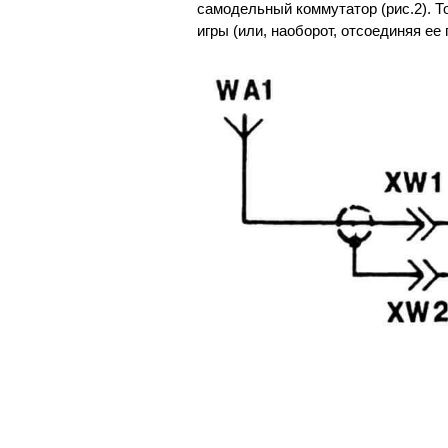
самодельный коммутатор (рис.2). Т
игры (или, наоборот, отсоединяя ее