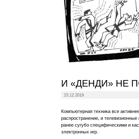
И «ДЕНДИ» НЕ 
23.12.2019
Компьютерная техника все активнее
распространение, и телевизионные
ранее сугубо специфическими и кас
электронных игр.