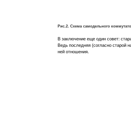
Рис.2. Схема самодельного коммутато
В заключение еще один совет: стар
Ведь последняя (согласно старой н
ней отношения.