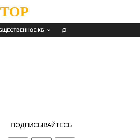
ТОР
НАЙТИ
БЩЕСТВЕННОЕ КБ
ПОДПИСЫВАЙТЕСЬ