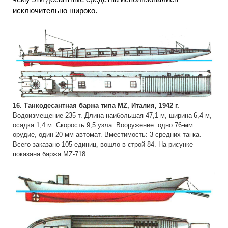
исключительно широко.
16. Танкодесантная баржа типа MZ, Италия, 1942 г.
Водоизмещение 235 т. Длина наибольшая 47,1 м, ширина 6,4 м,
осадка 1,4 м. Скорость 9,5 узла. Вооружение: одно 76-мм
орудие, один 20-мм автомат. Вместимость: 3 средних танка.
Всего заказано 105 единиц, вошло в строй 84. На рисунке
показана баржа MZ-718.