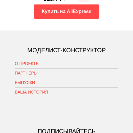
Купить на AliExpress
МОДЕЛИСТ-КОНСТРУКТОР
О ПРОЕКТЕ
ПАРТНЕРЫ
ВЫПУСКИ
ВАША ИСТОРИЯ
ПОДПИСЫВАЙТЕСЬ