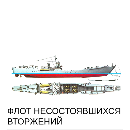
ФЛОТ НЕСОСТОЯВШИХСЯ
ВТОРЖЕНИЙ