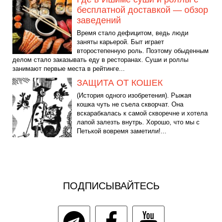
бесплатной доставкой — обзор
заведений
Время стало дефицитом, ведь люди
заняты карьерой. Быт играет
второстепенную роль. Поэтому обыденным
делом стало заказывать еду в ресторанах. Суши и роллы
занимают первые места в рейтинге...
ЗАЩИТА ОТ КОШЕК
(История одного изобретения). Рыжая
кошка чуть не съела скворчат. Она
вскарабкалась к самой скворечне и хотела
лапой залезть внутрь. Хорошо, что мы с
Петькой вовремя заметили!...
ПОДПИСЫВАЙТЕСЬ