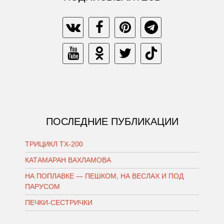
ПОСЛЕДНИЕ ПУБЛИКАЦИИ
ТРИЦИКЛ ТХ-200
КАТАМАРАН ВАХЛАМОВА
НА ПОПЛАВКЕ — ПЕШКОМ, НА ВЕСЛАХ И ПОД
ПАРУСОМ
ПЕЧКИ-СЕСТРИЧКИ