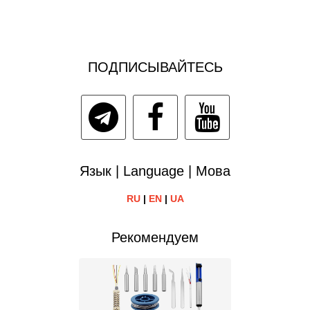
ПОДПИСЫВАЙТЕСЬ
Язык | Language | Мова
RU
|
EN
|
UA
Рекомендуем