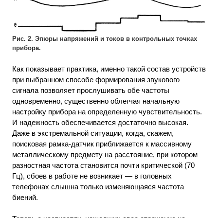
Рис. 2. Эпюры напряжений и токов в контрольных точках
прибора.
Как показывает практика, именно такой состав устройств
при выбранном способе формирования звукового
сигнала позволяет прослушивать обе частоты
одновременно, существенно облегчая начальную
настройку прибора на определенную чувствительность.
И надежность обеспечивается достаточно высокая.
Даже в экстремальной ситуации, когда, скажем,
поисковая рамка-датчик приближается к массивному
металлическому предмету на расстояние, при котором
разностная частота становится почти критической (70
Гц), сбоев в работе не возникает — в головных
телефонах слышна только изменяющаяся частота
биений.