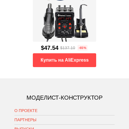
$47.54
$137.10
-65%
Купить на AliExpress
МОДЕЛИСТ-КОНСТРУКТОР
О ПРОЕКТЕ
ПАРТНЕРЫ