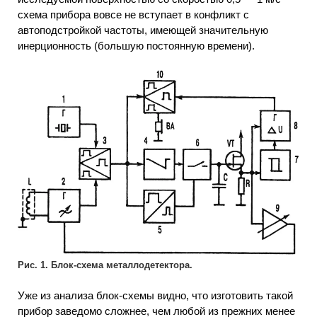
схема прибора вовсе не вступает в конфликт с
автоподстройкой частоты, имеющей значительную
инерционность (большую постоянную времени).
Рис. 1. Блок-схема металлодетектора.
Уже из анализа блок-схемы видно, что изготовить такой
прибор заведомо сложнее, чем любой из прежних менее