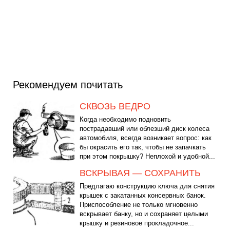
Рекомендуем почитать
СКВОЗЬ ВЕДРО
Когда необходимо подновить
пострадавший или облезший диск колеса
автомобиля, всегда возникает вопрос: как
бы окрасить его так, чтобы не запачкать
при этом покрышку? Неплохой и удобной...
ВСКРЫВАЯ — СОХРАНИТЬ
Предлагаю конструкцию ключа для снятия
крышек с закатанных консервных банок.
Приспособление не только мгновенно
вскрывает банку, но и сохраняет целыми
крышку и резиновое прокладочное...