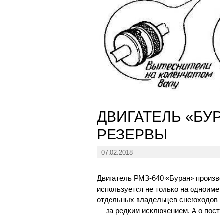
ДВИГАТЕЛЬ «БУ
РЕЗЕРВЫ
07.02.2018
Двигатель РМЗ-640 «Буран» произв
используется не только на одноиме
отдельных владельцев снегоходов е
— за редким исключением. А о пост