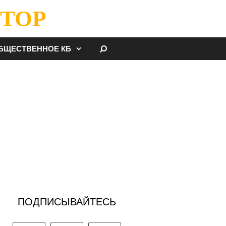
ТОР
НАЙТИ
БЩЕСТВЕННОЕ КБ
ПОДПИСЫВАЙТЕСЬ