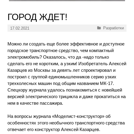
ГОРОД ЖДЕТ!
Рубрики
Разработки
17.02.2021
Можно ли создать еще более эффективное и доступное
городское транспортное средство, чем компактный
электромобиль? Оказалось, что да -надо только
сделать его не коротким, а узким! Изобретатель Алексей
Казарцев из Москвы за девять лет спроектировал и
построил с группой единомышленников серию узких
трехколесных машин под общим названием МК-17.
Спецкору журнала удалось познакомиться с новейшей
версией электрического трицикла и даже прокатиться на
нем в качестве пассажира.
На вопросы журнала «Моделист-конструктор» об
особенностях этого необычного транспортного средства
отвечает его конструктор Алексей Казарцев.