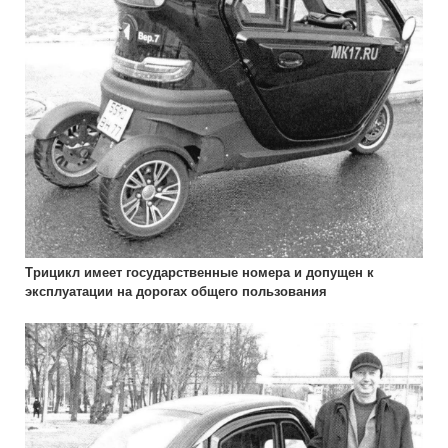
Трицикл имеет государственные номера и допущен к
эксплуатации на дорогах общего пользования