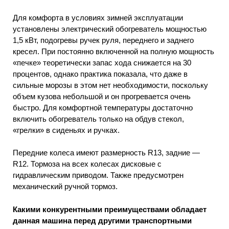
Для комфорта в условиях зимней эксплуатации
установлены электрический обогреватель мощностью
1,5 кВт, подогревы ручек руля, переднего и заднего
кресел. При постоянно включенной на полную мощность
«печке» теоретически запас хода снижается на 30
процентов, однако практика показала, что даже в
сильные морозы в этом нет необходимости, поскольку
объем кузова небольшой и он прогревается очень
быстро. Для комфортной температуры достаточно
включить обогреватель только на обдув стекол,
«грелки» в сиденьях и ручках.
Передние колеса имеют размерность R13, задние —
R12. Тормоза на всех колесах дисковые с
гидравлическим приводом. Также предусмотрен
механический ручной тормоз.
Какими конкурентными преимуществами обладает
данная машина перед другими транспортными