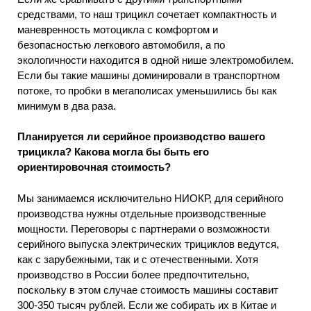
средствами, то наш трицикл сочетает компактность и
маневренность мотоцикла с комфортом и
безопасностью легкового автомобиля, а по
экологичности находится в одной нише электромобилем.
Если бы такие машины доминировали в транспортном
потоке, то пробки в мегаполисах уменьшились бы как
минимум в два раза.
Планируется ли серийное производство вашего
трицикла? Какова могла бы быть его
ориентировочная стоимость?
Мы занимаемся исключительно НИОКР, для серийного
производства нужны отдельные производственные
мощности. Переговоры с партнерами о возможности
серийного выпуска электрических трициклов ведутся,
как с зарубежными, так и с отечественными. Хотя
производство в России более предпочтительно,
поскольку в этом случае стоимость машины составит
300-350 тысяч рублей. Если же собирать их в Китае и