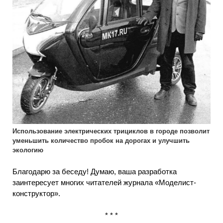
Использование электрических трициклов в городе позволит
уменьшить количество пробок на дорогах и улучшить
экологию
Благодарю за беседу! Думаю, ваша разработка
заинтересует многих читателей журнала «Моделист-
конструктор».
* * *