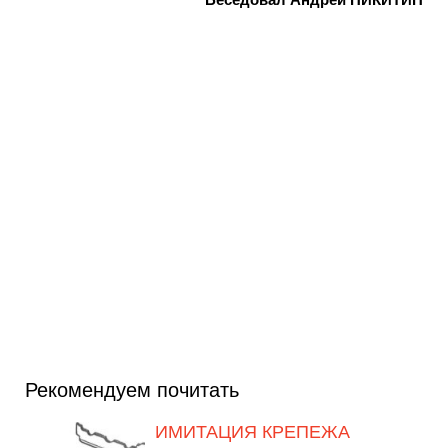
Рекомендуем почитать
ИМИТАЦИЯ КРЕПЕЖА