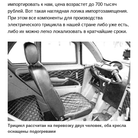
импортировать к нам, цена возрастет до 700 тысяч
рублей. Вот такая наглядная логика импортозамещения.
При этом все компоненты для производства
электрического трицикла в нашей стране либо уже есть,
либо их можно легко локализовать в кратчайшие сроки.
Трицикл рассчитан на перевозку двух человек, оба кресла
оснащены подогревами