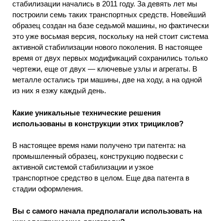
стабилизации начались в 2011 году. За девять лет мы
построили семь таких транспортных средств. Новейший
образец создан на базе седьмой машины, но фактически
это уже восьмая версия, поскольку на ней стоит система
активной стабилизации нового поколения. В настоящее
время от двух первых модификаций сохранились только
чертежи, еще от двух — ключевые узлы и агрегаты. В
металле остались три машины, две на ходу, а на одной
из них я езжу каждый день.
Какие уникальные технические решения
использованы в конструкции этих трициклов?
В настоящее время нами получено три патента: на
промышленный образец, конструкцию подвески с
активной системой стабилизации и узкое
транспортное средство в целом. Еще два патента в
стадии оформления.
Вы с самого начала предполагали использовать на