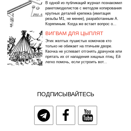
В одной из публикаций журнал познакомил
ракетомоделистов с методом копирования
крупных деталей крепежа (имитация
резьбы М1, не менее), разработанным А.
Коряпиным. Когда же встает вопрос о...
ВИГВАМ ДЛЯ ЦЫПЛЯТ
Этих желтых пушистых комочков кто
только не обижает на птичьем дворе.
Квочка не успевает отгонять драчунов или
прятать их от нападения хищных птиц. Ей
легко помочь, если устроить вот...
ПОДПИСЫВАЙТЕСЬ