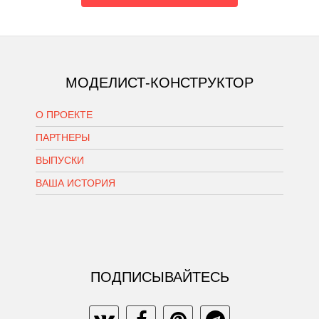
МОДЕЛИСТ-КОНСТРУКТОР
О ПРОЕКТЕ
ПАРТНЕРЫ
ВЫПУСКИ
ВАША ИСТОРИЯ
ПОДПИСЫВАЙТЕСЬ