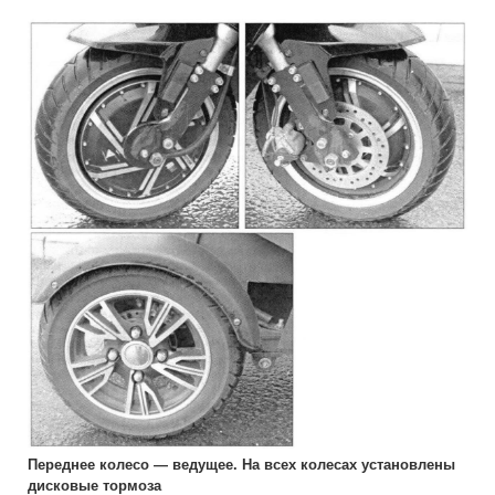
Переднее колесо — ведущее. На всех колесах установлены
дисковые тормоза