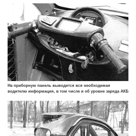
На приборную панель выводится вся необходимая
водителю информация, в том числе и об уровне заряда АКБ