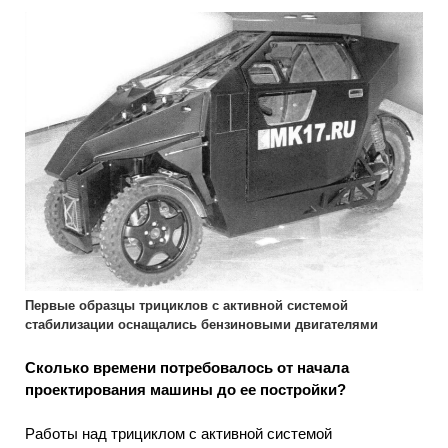
Первые образцы трициклов с активной системой
стабилизации оснащались бензиновыми двигателями
Сколько времени потребовалось от начала
проектирования машины до ее постройки?
Работы над трициклом с активной системой