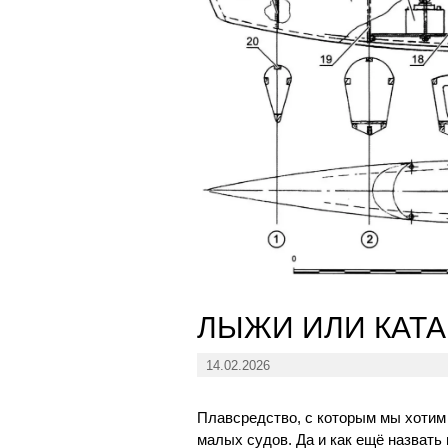
ЛЫЖИ ИЛИ КАТ
14.02.2026
Плавсредство, с которым мы хотим 
малых судов. Да и как ещё назвать