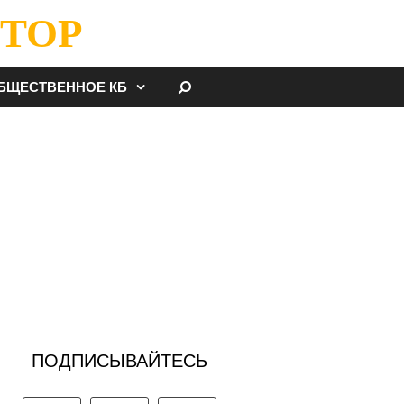
ТОР
НАЙТИ
БЩЕСТВЕННОЕ КБ
ПОДПИСЫВАЙТЕСЬ