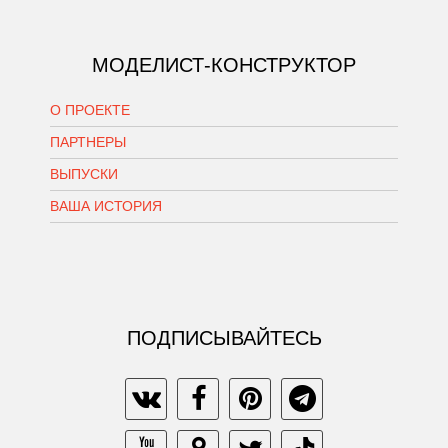
МОДЕЛИСТ-КОНСТРУКТОР
О ПРОЕКТЕ
ПАРТНЕРЫ
ВЫПУСКИ
ВАША ИСТОРИЯ
ПОДПИСЫВАЙТЕСЬ