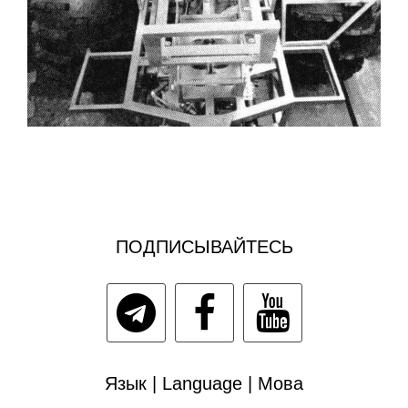
ПОДПИСЫВАЙТЕСЬ
Язык | Language | Мова